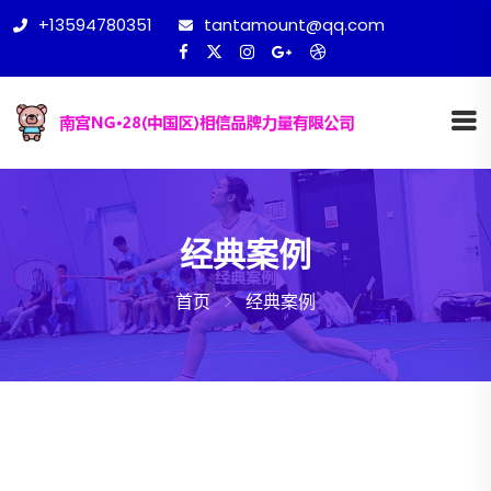
+13594780351
tantamount@qq.com
经典案例
首页
经典案例