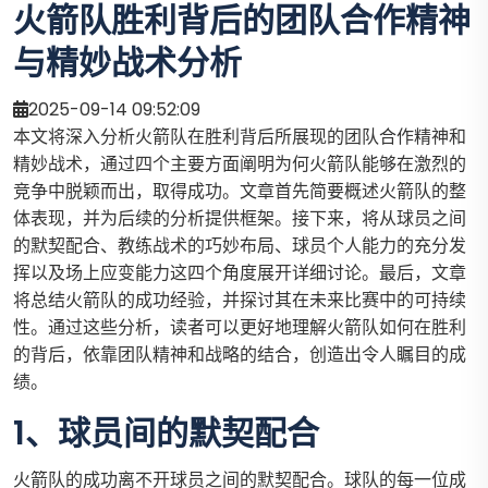
火箭队胜利背后的团队合作精神
与精妙战术分析
2025-09-14 09:52:09
本文将深入分析火箭队在胜利背后所展现的团队合作精神和
精妙战术，通过四个主要方面阐明为何火箭队能够在激烈的
竞争中脱颖而出，取得成功。文章首先简要概述火箭队的整
体表现，并为后续的分析提供框架。接下来，将从球员之间
的默契配合、教练战术的巧妙布局、球员个人能力的充分发
挥以及场上应变能力这四个角度展开详细讨论。最后，文章
将总结火箭队的成功经验，并探讨其在未来比赛中的可持续
性。通过这些分析，读者可以更好地理解火箭队如何在胜利
的背后，依靠团队精神和战略的结合，创造出令人瞩目的成
绩。
1、球员间的默契配合
火箭队的成功离不开球员之间的默契配合。球队的每一位成