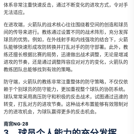
体系非常注重快速反击，通过不断变化的进攻方式，令对手
无法适应。
在进攻端，火箭队的战术核心往往围绕着空间的创造和球员
间的传导来进行。教练通过设置不同的战术阵形，充分发挥
球员的优势。例如，在外线射手和内线强攻的结合下，火箭
队能够快速形成攻防转换并打乱对手的防守部署。此外，教
练还擅长根据比赛的局势，迅速做出战术调整，无论是增减
进攻的节奏，还是通过调整阵容应对对方的变化，火箭队的
教练团队总能够找到有效的策略。
防守端，火箭队的教练非常注重整体的防守策略，不仅仅依
赖于个别球员的防守能力，更加重视整个球队的协防系统。
球队常常采用高压防守和积极的反击战术，试图通过迅速的
转变，打乱对方的进攻节奏。这种战术布置能够有效限制对
方的进攻机会，为球队赢得更多的反击机会。
南宫NG·28
3、球员个人能力的充分发挥