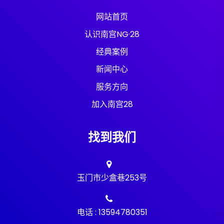
网站首页
认识南宫NG·28
经典案例
新闻中心
服务方向
加入南宫28
找到我们
玉门市少盒巷253号
电话 : 13594780351