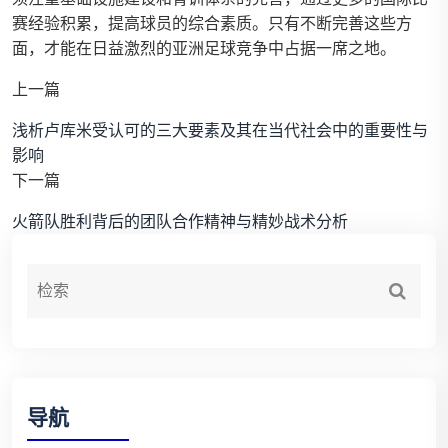
赛经验积累，提高球员的综合素质。只有不断完善这些方
面，才能在日益激烈的亚洲足球竞争中占据一席之地。
上一篇
浅析卢库米受认可的三大要素及其在当代社会中的重要性与
影响
下一篇
火箭队胜利背后的团队合作精神与精妙战术分析
导航