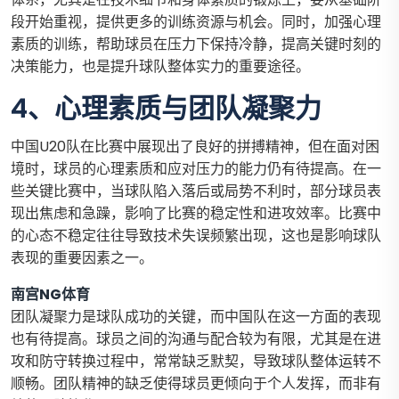
段开始重视，提供更多的训练资源与机会。同时，加强心理
素质的训练，帮助球员在压力下保持冷静，提高关键时刻的
决策能力，也是提升球队整体实力的重要途径。
4、心理素质与团队凝聚力
中国U20队在比赛中展现出了良好的拼搏精神，但在面对困
境时，球员的心理素质和应对压力的能力仍有待提高。在一
些关键比赛中，当球队陷入落后或局势不利时，部分球员表
现出焦虑和急躁，影响了比赛的稳定性和进攻效率。比赛中
的心态不稳定往往导致技术失误频繁出现，这也是影响球队
表现的重要因素之一。
南宫NG体育
团队凝聚力是球队成功的关键，而中国队在这一方面的表现
也有待提高。球员之间的沟通与配合较为有限，尤其是在进
攻和防守转换过程中，常常缺乏默契，导致球队整体运转不
顺畅。团队精神的缺乏使得球员更倾向于个人发挥，而非有