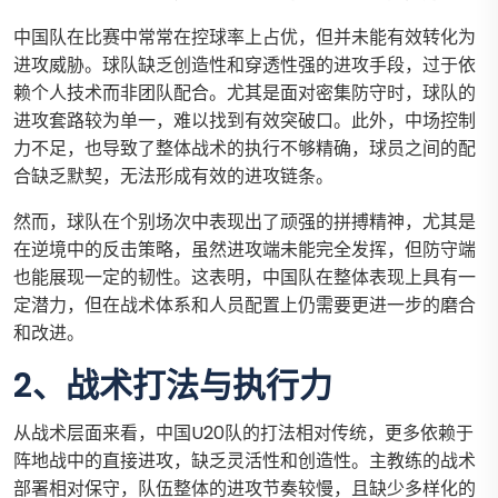
中国队在比赛中常常在控球率上占优，但并未能有效转化为
进攻威胁。球队缺乏创造性和穿透性强的进攻手段，过于依
赖个人技术而非团队配合。尤其是面对密集防守时，球队的
进攻套路较为单一，难以找到有效突破口。此外，中场控制
力不足，也导致了整体战术的执行不够精确，球员之间的配
合缺乏默契，无法形成有效的进攻链条。
然而，球队在个别场次中表现出了顽强的拼搏精神，尤其是
在逆境中的反击策略，虽然进攻端未能完全发挥，但防守端
也能展现一定的韧性。这表明，中国队在整体表现上具有一
定潜力，但在战术体系和人员配置上仍需要更进一步的磨合
和改进。
2、战术打法与执行力
从战术层面来看，中国U20队的打法相对传统，更多依赖于
阵地战中的直接进攻，缺乏灵活性和创造性。主教练的战术
部署相对保守，队伍整体的进攻节奏较慢，且缺少多样化的