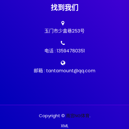
找到我们
玉门市少盒巷253号
电话 : 13594780351
邮箱 : tantamount@qq.com
Copyright ©
南宫NG体育
.
XML