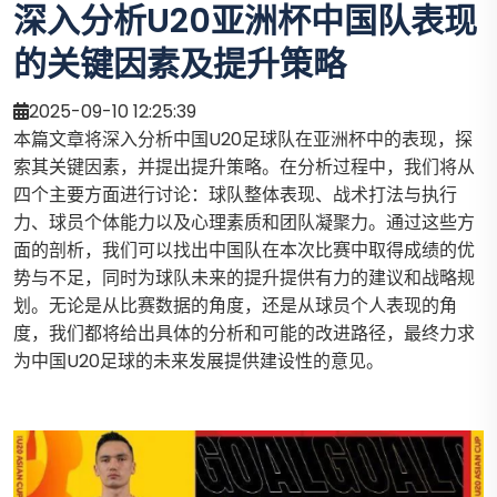
深入分析U20亚洲杯中国队表现
的关键因素及提升策略
2025-09-10 12:25:39
本篇文章将深入分析中国U20足球队在亚洲杯中的表现，探
索其关键因素，并提出提升策略。在分析过程中，我们将从
四个主要方面进行讨论：球队整体表现、战术打法与执行
力、球员个体能力以及心理素质和团队凝聚力。通过这些方
面的剖析，我们可以找出中国队在本次比赛中取得成绩的优
势与不足，同时为球队未来的提升提供有力的建议和战略规
划。无论是从比赛数据的角度，还是从球员个人表现的角
度，我们都将给出具体的分析和可能的改进路径，最终力求
为中国U20足球的未来发展提供建设性的意见。