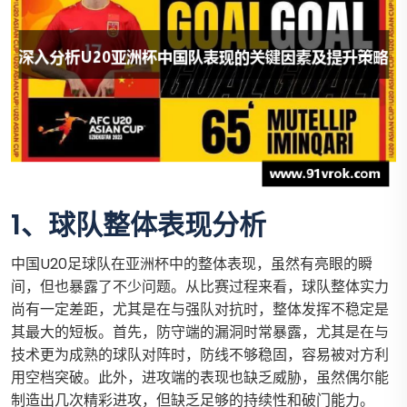
1、球队整体表现分析
中国U20足球队在亚洲杯中的整体表现，虽然有亮眼的瞬
间，但也暴露了不少问题。从比赛过程来看，球队整体实力
尚有一定差距，尤其是在与强队对抗时，整体发挥不稳定是
其最大的短板。首先，防守端的漏洞时常暴露，尤其是在与
技术更为成熟的球队对阵时，防线不够稳固，容易被对方利
用空档突破。此外，进攻端的表现也缺乏威胁，虽然偶尔能
制造出几次精彩进攻，但缺乏足够的持续性和破门能力。