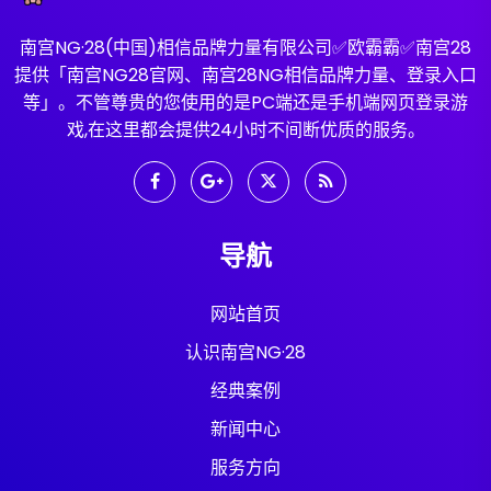
南宫NG·28(中国)相信品牌力量有限公司✅欧霸霸✅南宫28
提供「南宫NG28官网、南宫28NG相信品牌力量、登录入口
等」。不管尊贵的您使用的是PC端还是手机端网页登录游
戏,在这里都会提供24小时不间断优质的服务。
导航
网站首页
认识南宫NG·28
经典案例
新闻中心
服务方向