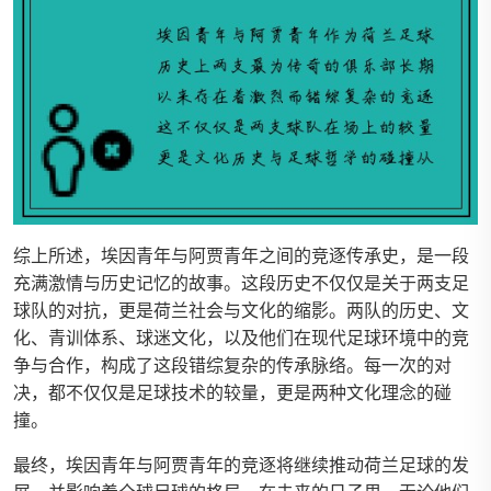
综上所述，埃因青年与阿贾青年之间的竞逐传承史，是一段
充满激情与历史记忆的故事。这段历史不仅仅是关于两支足
球队的对抗，更是荷兰社会与文化的缩影。两队的历史、文
化、青训体系、球迷文化，以及他们在现代足球环境中的竞
争与合作，构成了这段错综复杂的传承脉络。每一次的对
决，都不仅仅是足球技术的较量，更是两种文化理念的碰
撞。
最终，埃因青年与阿贾青年的竞逐将继续推动荷兰足球的发