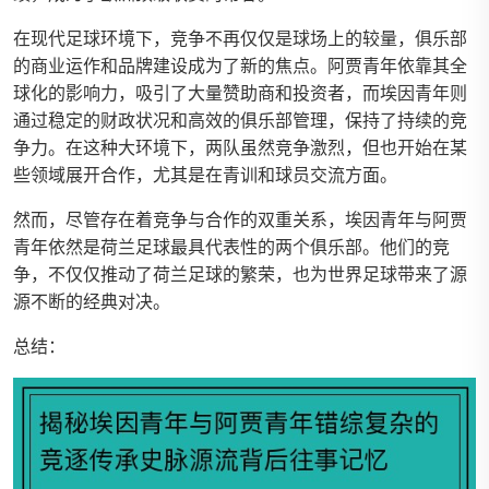
在现代足球环境下，竞争不再仅仅是球场上的较量，俱乐部
的商业运作和品牌建设成为了新的焦点。阿贾青年依靠其全
球化的影响力，吸引了大量赞助商和投资者，而埃因青年则
通过稳定的财政状况和高效的俱乐部管理，保持了持续的竞
争力。在这种大环境下，两队虽然竞争激烈，但也开始在某
些领域展开合作，尤其是在青训和球员交流方面。
然而，尽管存在着竞争与合作的双重关系，埃因青年与阿贾
青年依然是荷兰足球最具代表性的两个俱乐部。他们的竞
争，不仅仅推动了荷兰足球的繁荣，也为世界足球带来了源
源不断的经典对决。
总结：