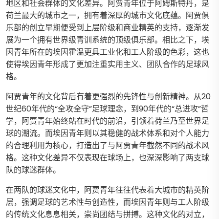
地区和社会群体的文化差异。阿贾青年位于阿姆斯特丹，是
荷兰最大的城市之一，拥有着深厚的城市文化底蕴。阿贾俱
乐部的创立早期便受到上层阶级和商业精英的支持，逐渐发
展为一个拥有世界级青训系统的顶级俱乐部。相比之下，埃
因青年所在的埃因霍温更具工业化和工人阶级的色彩，这也
使得埃因青年形成了更加注重实用主义、团队合作的足球风
格。
阿贾青年的文化背后有着更强烈的先锋性与创新精神。从20
世纪60年代的“全攻全守”足球理念，到90年代的“总进攻”哲
学，阿贾青年始终站在时代的前沿，引领着荷兰乃至世界足
球的潮流。而埃因青年则以其稳健的战术体系和对个人能力
的合理利用为核心，打造出了与阿贾青年截然不同的战术风
格。这种文化差异不仅表现在球场上，也深深影响了两支球
队的球迷群体。
在两队的球迷文化中，阿贾青年往往代表着大城市的精英阶
层，强调足球的艺术性与创造性，而埃因青年则与工人阶级
的传统文化息息相关，崇尚团结与拼搏。这种文化的对立，