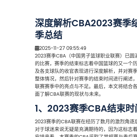
深度解析CBA2023赛
季总结
2025-11-27 09:55:49
2023赛季CBA（中国男子篮球职业联赛）已
的比赛，赛季的结束标志着中国篮球的又一个历史
及各支球队的收官表现进行深度解析，并对赛季进
整体情况，然后针对赛季的结束时间进行阐述
联赛赛季中的亮点与不足。最后，本文将结合各
面了解CBA联赛的现状与未来。
1、2023赛季CBA结束
2023赛季的CBA联赛在经历了数月的激烈角逐
对于球迷来说无疑是充满期待的，因为这标志
安排来看，本赛季的CBA采取了常规赛与季后赛