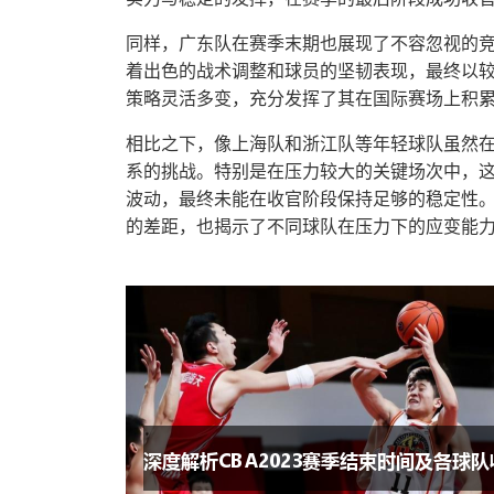
同样，广东队在赛季末期也展现了不容忽视的
着出色的战术调整和球员的坚韧表现，最终以
策略灵活多变，充分发挥了其在国际赛场上积
相比之下，像上海队和浙江队等年轻球队虽然
系的挑战。特别是在压力较大的关键场次中，
波动，最终未能在收官阶段保持足够的稳定性
的差距，也揭示了不同球队在压力下的应变能