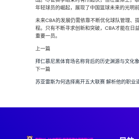
年轻球员的崛起，展现了中国篮球未来的光明
未来CBA的发展仍需依靠不断优化球队管理、
程。只有不断寻求创新和突破，CBA才能在日
重要一员。
上一篇
拜仁慕尼黑体育场名称背后的历史渊源与文化
下一篇
苏亚雷斯为何选择离开五大联赛 解析他的职业