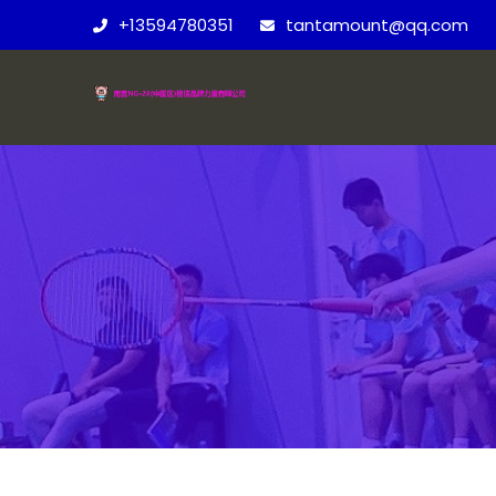
+13594780351
tantamount@qq.com