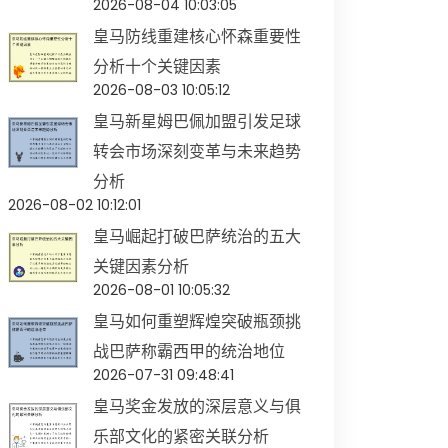
2026-08-04 10:03:05
皇马防线重建核心怀森重要性
分析十个关键因素
2026-08-03 10:05:12
皇马新星姆巴佩加盟引发足球
转会市场深刻变革与未来趋势
分析
2026-08-02 10:12:01
皇马崛起打破巴萨统治的五大
关键因素分析
2026-08-01 10:05:32
皇马如何重塑辉煌突破瓶颈挑
战巴萨称霸西甲的统治地位
2026-07-31 09:48:41
皇马奖金发放的深层意义与俱
乐部文化的紧密关联分析