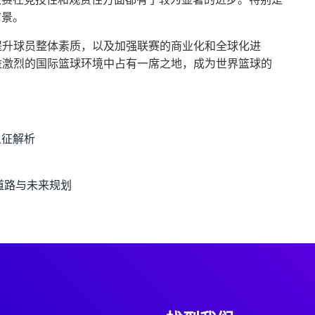
前景。
提升球员整体素质，以及加强联赛的商业化和全球化进
益激烈的国际篮球环境中占有一席之地，成为世界篮球的
象征解析
道路与未来规划