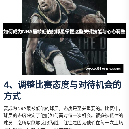
4、调整比赛态度与对待机会的
方式
要成为NBA最被低估的球员，态度是至关重要的。比赛中，
球员的态度决定了他们如何面对每一次机会。很多被低估的
球员，之所以能够反败为胜，往往是因为他们在每一次上场