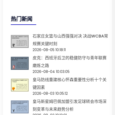
热门新闻
石家庄女篮与山西强强对决 决战WCBA常
规赛关键时刻
2026-08-05 10:18:11
皮克：西班牙后卫的稳健防守与青年联赛
磨炼之路
2026-08-04 10:03:05
皇马防线重建核心怀森重要性分析十个关
键因素
2026-08-03 10:05:12
皇马新星姆巴佩加盟引发足球转会市场深
刻变革与未来趋势分析