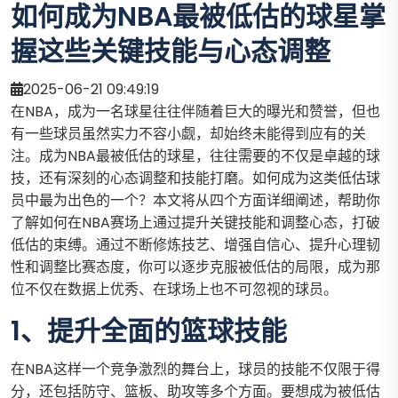
如何成为NBA最被低估的球星掌
握这些关键技能与心态调整
2025-06-21 09:49:19
在NBA，成为一名球星往往伴随着巨大的曝光和赞誉，但也
有一些球员虽然实力不容小觑，却始终未能得到应有的关
注。成为NBA最被低估的球星，往往需要的不仅是卓越的球
技，还有深刻的心态调整和技能打磨。如何成为这类低估球
员中最为出色的一个？本文将从四个方面详细阐述，帮助你
了解如何在NBA赛场上通过提升关键技能和调整心态，打破
低估的束缚。通过不断修炼技艺、增强自信心、提升心理韧
性和调整比赛态度，你可以逐步克服被低估的局限，成为那
位不仅在数据上优秀、在球场上也不可忽视的球员。
1、提升全面的篮球技能
在NBA这样一个竞争激烈的舞台上，球员的技能不仅限于得
分，还包括防守、篮板、助攻等多个方面。要想成为被低估