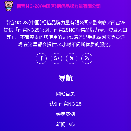
南宫NG·28(中国)相信品牌力量有限公司✅欧霸霸✅南宫28
提供「南宫NG28官网、南宫28NG相信品牌力量、登录入口
等」。不管尊贵的您使用的是PC端还是手机端网页登录游
戏,在这里都会提供24小时不间断优质的服务。
导航
网站首页
认识南宫NG·28
经典案例
新闻中心