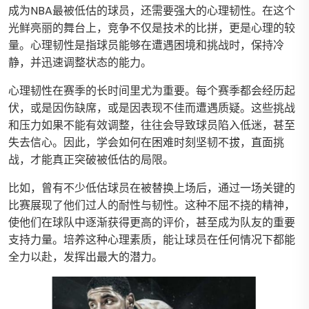
成为NBA最被低估的球员，还需要强大的心理韧性。在这个
光鲜亮丽的舞台上，竞争不仅是技术的比拼，更是心理的较
量。心理韧性是指球员能够在遭遇困境和挑战时，保持冷
静，并迅速调整状态的能力。
心理韧性在赛季的长时间里尤为重要。每个赛季都会经历起
伏，或是因伤缺席，或是因表现不佳而遭遇质疑。这些挑战
和压力如果不能有效调整，往往会导致球员陷入低迷，甚至
失去信心。因此，学会如何在困难时刻坚韧不拔，直面挑
战，才能真正突破被低估的局限。
比如，曾有不少低估球员在被替换上场后，通过一场关键的
比赛展现了他们过人的耐性与韧性。这种不屈不挠的精神，
使他们在球队中逐渐获得更高的评价，甚至成为队友的重要
支持力量。培养这种心理素质，能让球员在任何情况下都能
全力以赴，发挥出最大的潜力。