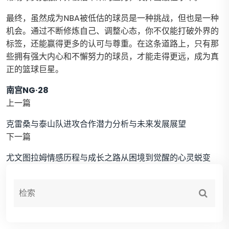
最终，虽然成为NBA被低估的球员是一种挑战，但也是一种
机会。通过不断修炼自己、调整心态，你不仅能打破外界的
标签，还能赢得更多的认可与尊重。在这条道路上，只有那
些拥有强大内心和不懈努力的球员，才能走得更远，成为真
正的篮球巨星。
南宫NG·28
上一篇
克雷桑与泰山队进攻合作潜力分析与未来发展展望
下一篇
尤文图拉姆情感历程与成长之路从困境到觉醒的心灵蜕变