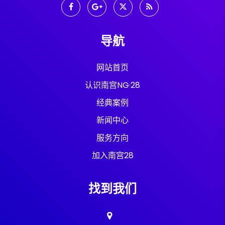
导航
网站首页
认识南宫NG·28
经典案例
新闻中心
服务方向
加入南宫28
找到我们