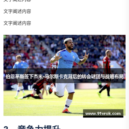
文字阐述内容
文字阐述内容