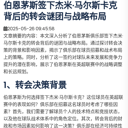
伯恩茅斯签下杰米·马尔斯卡克
背后的转会谜团与战略布局
2025-05-26 09:45:58
文章摘要的内容：本文深入分析了伯恩茅斯俱乐部签下杰米·
马尔斯卡克的转会背后的谜团与战略布局。通过探讨转会决
策的背景和影响因素，揭示了俱乐部在球员招募和战术布局
上的策略。同时，分析了这一签约对球队未来发展和竞争力
提升的潜在影响，展示了伯恩茅斯在英超联赛中的战略调整
和长远规划。
1、转会决策背景
伯恩茅斯为何选择签下杰米·马尔斯卡克？这位球员在英超联
赛中的表现如何？俱乐部在招募这名球员时考虑了哪些因
素？首先，我们需要了解球员个人的技术特点和竞技状态，
以及他在球队战术体系中的角色定位。其次，转会背后的财
政和市场因素如何影响了这一决策？俱乐部在经济可持续性