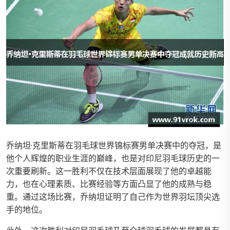
乔纳坦·克里斯蒂在羽毛球世界锦标赛男单决赛中的夺冠，是
他个人辉煌的职业生涯的巅峰，也是对印尼羽毛球历史的一
次重要刷新。这一胜利不仅在技术层面展现了他的卓越能
力，也在心理素质、比赛经验等方面凸显了他的成熟与稳
重。通过这场比赛，乔纳坦证明了自己作为世界羽坛顶尖选
手的地位。