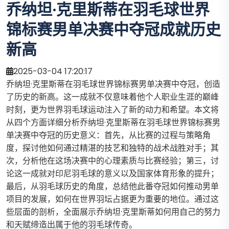
乔纳坦·克里斯蒂在羽毛球世界
锦标赛男单决赛中夺冠成就历史
新高
2025-03-04 17:20:17
乔纳坦·克里斯蒂在羽毛球世界锦标赛男单决赛中夺冠，创造
了历史的新高。这一成就不仅意味着他个人职业生涯的巅峰
时刻，更为世界羽毛球运动注入了新的动力和希望。本文将
从四个方面详细分析乔纳坦·克里斯蒂在羽毛球世界锦标赛男
单决赛中夺冠的历史意义：首先，从比赛的过程与策略角
度，探讨他如何通过精湛的技艺和独特的战术战胜对手；其
次，分析他在这场决赛中的心理素质与比赛经验；第三，讨
论这一成就对印尼羽毛球的意义以及国家体育形象的提升；
最后，从羽毛球历史的角度，总结他此番夺冠如何推动男单
项目的发展，如何在世界羽坛占据更为重要的地位。通过这
些层面的剖析，全面展示乔纳坦·克里斯蒂如何用自己的努力
和天赋缔造出属于他的羽毛球传奇。