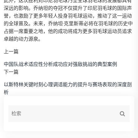
此外，这次胜利对印尼羽毛球乃至全球羽毛球的发展都具有
深远的影响。乔纳坦的夺冠不仅提升了印尼羽毛球的国际声
誉，也激励了更多年轻人投身羽毛球运动，推动了这一运动
的全球普及。未来，乔纳坦·克里斯蒂必将在羽毛球的历史中
占据一席重要之地，他的成功将成为更多羽毛球运动员追求
卓越的动力源泉。
上一篇
中国队战术适应性分析成功应对强敌挑战的典型案例
下一篇
以斯特林关键时刻心理调适能力的提升与赛场表现的深度剖
析