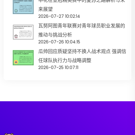
申花在亚冠精英赛中的复苏之路解析与未
来展望
2026-07-27 10:02:14
瓦努阿图青年联赛对青年球员职业发展的
推动与挑战分析
2026-07-26 10:04:15
瓜帅回应质疑坚持不换人战术观点 强调信
任球队执行力与战略调整
2026-07-25 10:07:11