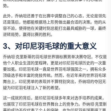
势。
此外，乔纳坦还善于在比赛中调整自己的心态，无论是领先
还是落后，他都能根据场上形势做出最合适的决策。他的从
容不迫，使得他在关键时刻总能打出最具威胁的一球，最终
逆转局势，赢得比赛的胜利。
3、对印尼羽毛球的重大意义
乔纳坦·克里斯蒂的羽毛球世界锦标赛男单决赛夺冠，不仅是
他个人职业生涯的里程碑，更是对印尼羽毛球历史的一次重
要加冕。印尼羽毛球一直是世界羽毛球强国之一，拥有众多
顶级选手和丰富的竞技传统。然而，在近年来的世界羽毛球
舞台上，印尼男单的表现并不算特别突出，乔纳坦的夺冠无
疑为印尼羽毛球注入了新的希望。
这一成就的背后，是印尼羽毛球多年来对选手培养的成果，
也展现了印尼羽毛球在世界舞台上的竞争力。乔纳坦·克里斯
蒂的成功不仅代表了个人的突破，也为印尼羽毛球赢得了更