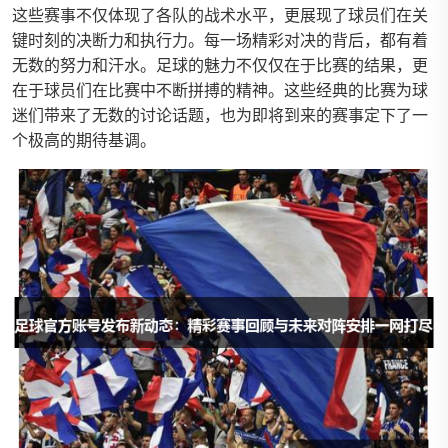
这些赛事不仅体现了各队的战术水平，更展现了球员们在关
键时刻的决断力和执行力。每一场精彩对决的背后，都有着
无数的努力和汗水。足球的魅力不仅仅在于比赛的结果，更
在于球员们在比赛中不断拼搏的精神。这些经典的比赛为球
迷们带来了无数的讨论话题，也为即将到来的赛事定下了一
个极高的期待基调。