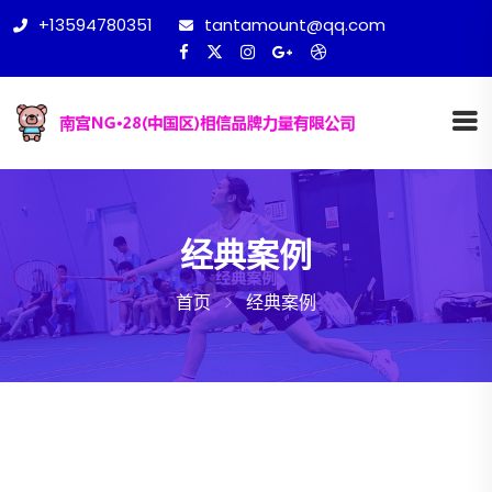
+13594780351
tantamount@qq.com
经典案例
首页
经典案例