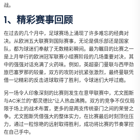
战。
1、精彩赛事回顾
在过去的几个月中，足球赛场上涌现了许多难忘的经典对
决。从欧洲五大联赛到国际赛事，无论是俱乐部还是国家
队，都为球迷们奉献了无数精彩瞬间。最为瞩目的比赛之一
是上月举行的欧洲冠军联赛小组赛阶段的几场重要对决，其
中的强强对话充满了火药味。例如，英超豪门曼联与西甲劲
旅巴塞罗那的较量，双方的攻防对抗紧张激烈，最终曼联凭
借一记精彩的反击进球取得了胜利，令球迷们大呼过瘾。
另一场令人印象深刻的比赛则发生在意甲联赛中，尤文图斯
与AC米兰的“都灵德比”让人热血沸腾。双方的竞争不仅仅局
限于场上的战术布置，更多的是两支传统豪门之间的荣誉之
争。尤文图斯凭借强大的整体实力，在比赛最后时刻顶住压
力，通过一粒惊艳的远射取得胜利，成功将比赛的节奏掌控
在自己手中。