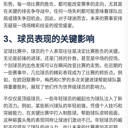
形势。每一场比赛的胜负，都可能改变赛季的走向，尤其是
在关键的排名争夺战中，任何一场失利都可能意味着球队出
局或错失争冠机会。因此，对于球迷而言，未来的赛事安排
无疑是一场场精彩纷呈的视觉盛宴。
3、球员表现的关键影响
足球比赛中，球员的个人表现往往是决定比赛胜负的关键。
无论是前锋的进球，还是门将的扑救，甚至是中场的控场，
个别球员的出色发挥可以在瞬间改变比赛的走势。在近期的
一些赛事中，几位球员的精彩表现成为了比赛的转折点。例
如，在欧冠联赛中，梅西和C罗的多次关键进球帮助球队赢
得重要胜利，展现了他们作为世界级球员的影响力。
不仅仅是顶级球员，一些年轻球员的崛起也为球队注入了新
的活力。例如，某些新兴球队的年轻前锋，凭借个人技巧和
突破能力，在关键比赛中打入制胜球，帮助球队逆转局面，
这种崭露头角的表现同样让球迷们激动不已。年轻球员的崛
起不仅提升了球队的战斗力，也让未来的比赛更加不可预