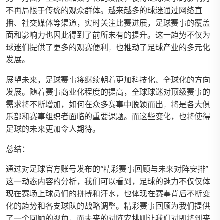
不再局限于传统的观众群体。越来越多的球迷通过网络直
播、社交媒体等渠道，实时关注比赛进展，足球赛事的覆盖
面和影响力也因此得到了前所未有的提升。这一趋势不仅为
球迷们提供了更多的观赛便利，也推动了足球产业的多元化
发展。
展望未来，足球赛事将继续朝着更加科技化、全球化的方向
发展。随着赛事商业化程度的提高，全球球迷对顶级赛事的
需求将不断增加，如何在众多赛事中脱颖而出，将是各大俱
乐部和赛事组织者面临的重要课题。而这些变化，也将使得
足球的未来更加令人期待。
总结：
通过对足球官方账号发布的“精彩赛事回顾与未来对阵安排”
这一动态内容的分析，我们可以看到，足球的魅力不仅仅体
现在赛场上球员们的拼搏和汗水，也体现在赛事背后不断变
化的趋势和各支球队的战略调整。精彩赛事回顾为我们提供
了一个回顾的视角，而未来的对阵安排则让我们对即将到来