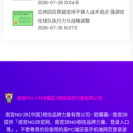
2026-07-26 10:04:15
瓜帅回应质疑坚持不换人战术观点 强调信
任球队执行力与战略调整
2026-07-25 10:07:11
南宫NG·28(中国)相信品牌力量有限公司✅欧霸霸✅南宫28
提供「南宫NG28官网、南宫28NG相信品牌力量、登录入口
等」。不管尊贵的您使用的是PC端还是手机端网页登录游