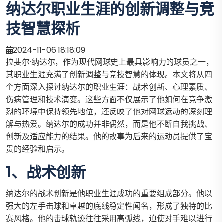
纳达尔职业生涯的创新调整与竞
技智慧探析
2024-11-06 18:18:09
拉斐尔·纳达尔，作为现代网球史上最具影响力的球员之一，
其职业生涯充满了创新调整与竞技智慧的体现。本文将从四
个方面深入探讨纳达尔的职业生涯：战术创新、心理素质、
伤病管理和技术演变。这些方面不仅展示了他如何在竞争激
烈的环境中保持领先地位，还反映了他对网球运动的深刻理
解与热爱。纳达尔的成功并非偶然，而是他不断自我挑战、
创新及适应能力的结果。他的故事为后来的运动员提供了宝
贵的经验和启示。
1、战术创新
纳达尔的战术创新是他职业生涯成功的重要组成部分。他以
强大的左手击球和卓越的底线稳定性闻名，形成了独特的比
赛风格。他的击球轨迹往往采用高弧线，迫使对手难以进行