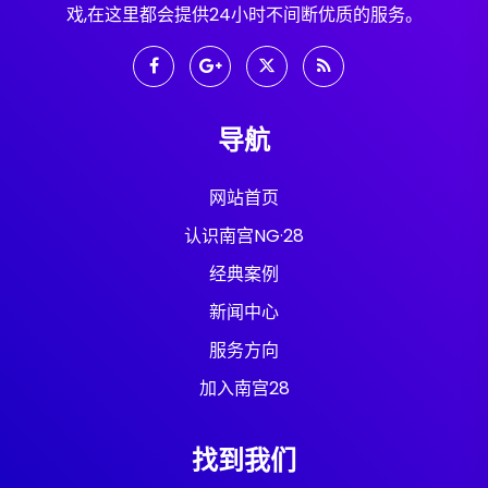
戏,在这里都会提供24小时不间断优质的服务。
导航
网站首页
认识南宫NG·28
经典案例
新闻中心
服务方向
加入南宫28
找到我们