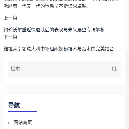
激励着一代又一代的运动员不断追求卓越。
上一篇
约翰沃尔重返快船队后的表现与未来展望专访解析
下一篇
维拉蒂引领意大利中场组织探秘技术与战术的完美结合
导航
网站首页