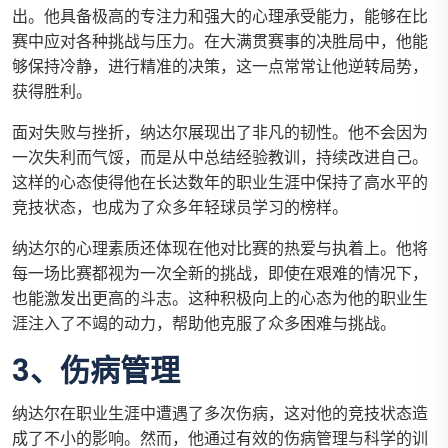
出。他具备极高的专注力和强大的心理承受能力，能够在比
赛中应对各种挑战与压力。在大满贯赛事的决胜局中，他能
够保持冷静，进行精准的决策，这一点常常让他逆转局势，
获得胜利。
面对失败与挫折，纳达尔展现出了非凡的韧性。他不会因为
一次失利而气馁，而是从中总结经验教训，持续改进自己。
这样的心态使得他在长达数年的职业生涯中保持了高水平的
竞技状态，也成为了众多年轻球员学习的榜样。
纳达尔的心理素质还体现在他对比赛的热爱与执着上。他将
每一场比赛都视为一次全新的挑战，即使在艰难的情况下，
也能激发出更高的斗志。这种积极向上的心态为他的职业生
涯注入了不竭的动力，帮助他克服了众多困难与挑战。
3、伤病管理
纳达尔在职业生涯中遭遇了多次伤病，这对他的竞技状态造
成了不小的影响。然而，他通过有效的伤病管理与科学的训