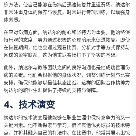
练方法，使自己能够在伤病后迅速恢复并重返赛场。纳达尔
非常注重身体的保养与恢复，时常进行专项训练，以增强身
体素质。
在应对伤病方面，纳达尔的耐心和坚持尤为重要。他始终保
持乐观的态度，努力通过积极的心理暗示来促进恢复。即使
在恢复期间，他也会通过观看比赛、分析对手等方式保持与
网球的紧密联系，这为他重返赛场打下了坚实的基础。
此外，纳达尔与教练团队之间的良好沟通也是他成功管理伤
病的关键。他们会根据他的身体状况，调整训练计划与比赛
安排，确保他能够以最佳状态出战。这样的团队合作精神为
纳达尔的职业生涯提供了持续的支持与保障。
4、技术演变
纳达尔的技术演变是他能够在职业生涯中保持竞争力的又一
关键因素。他不断探索与学习，借鉴其他优秀球员的技术特
点，并将其融入自己的打法中。在比赛中，他常常展示出惊