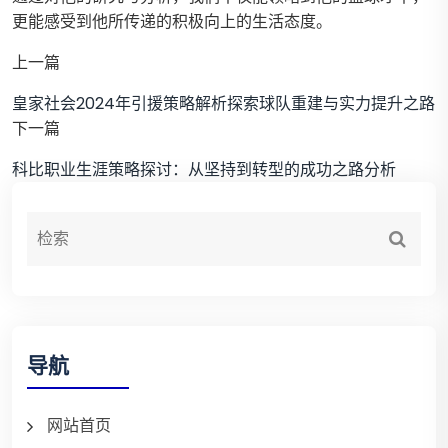
更能感受到他所传递的积极向上的生活态度。
上一篇
皇家社会2024年引援策略解析探索球队重建与实力提升之路
下一篇
科比职业生涯策略探讨：从坚持到转型的成功之路分析
导航
网站首页