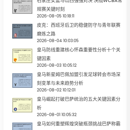
石家庄女篮与山西强强对决 决战WCBA常
规赛关键时刻
2026-08-05 10:18:11
皮克：西班牙后卫的稳健防守与青年联赛
磨炼之路
2026-08-04 10:03:05
皇马防线重建核心怀森重要性分析十个关
键因素
2026-08-03 10:05:12
皇马新星姆巴佩加盟引发足球转会市场深
刻变革与未来趋势分析
2026-08-02 10:12:01
皇马崛起打破巴萨统治的五大关键因素分
析
2026-08-01 10:05:32
皇马如何重塑辉煌突破瓶颈挑战巴萨称霸