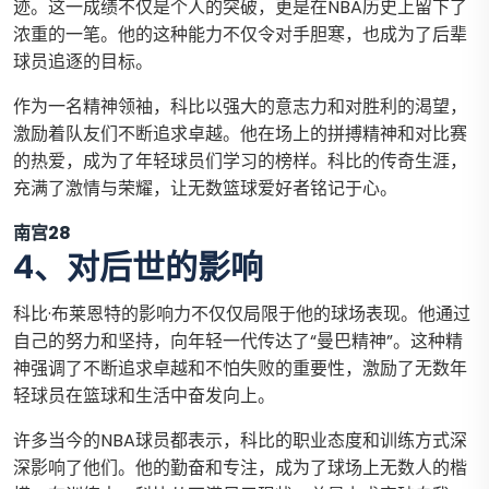
迹。这一成绩不仅是个人的突破，更是在NBA历史上留下了
浓重的一笔。他的这种能力不仅令对手胆寒，也成为了后辈
球员追逐的目标。
作为一名精神领袖，科比以强大的意志力和对胜利的渴望，
激励着队友们不断追求卓越。他在场上的拼搏精神和对比赛
的热爱，成为了年轻球员们学习的榜样。科比的传奇生涯，
充满了激情与荣耀，让无数篮球爱好者铭记于心。
南宫28
4、对后世的影响
科比·布莱恩特的影响力不仅仅局限于他的球场表现。他通过
自己的努力和坚持，向年轻一代传达了“曼巴精神”。这种精
神强调了不断追求卓越和不怕失败的重要性，激励了无数年
轻球员在篮球和生活中奋发向上。
许多当今的NBA球员都表示，科比的职业态度和训练方式深
深影响了他们。他的勤奋和专注，成为了球场上无数人的楷