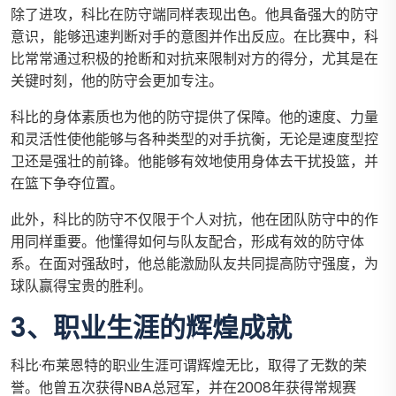
除了进攻，科比在防守端同样表现出色。他具备强大的防守
意识，能够迅速判断对手的意图并作出反应。在比赛中，科
比常常通过积极的抢断和对抗来限制对方的得分，尤其是在
关键时刻，他的防守会更加专注。
科比的身体素质也为他的防守提供了保障。他的速度、力量
和灵活性使他能够与各种类型的对手抗衡，无论是速度型控
卫还是强壮的前锋。他能够有效地使用身体去干扰投篮，并
在篮下争夺位置。
此外，科比的防守不仅限于个人对抗，他在团队防守中的作
用同样重要。他懂得如何与队友配合，形成有效的防守体
系。在面对强敌时，他总能激励队友共同提高防守强度，为
球队赢得宝贵的胜利。
3、职业生涯的辉煌成就
科比·布莱恩特的职业生涯可谓辉煌无比，取得了无数的荣
誉。他曾五次获得NBA总冠军，并在2008年获得常规赛