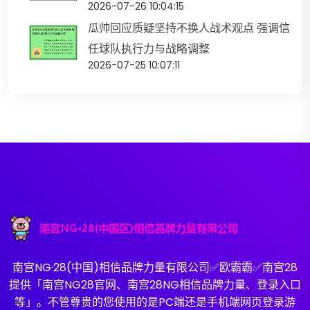
2026-07-26 10:04:15
瓜帅回应质疑坚持不换人战术观点 强调信
任球队执行力与战略调整
2026-07-25 10:07:11
南宫NG·28(中国)相信品牌力量有限公司✅欧霸霸✅南宫28
提供「南宫NG28官网、南宫28NG相信品牌力量、登录入口
等」。不管尊贵的您使用的是PC端还是手机端网页登录游