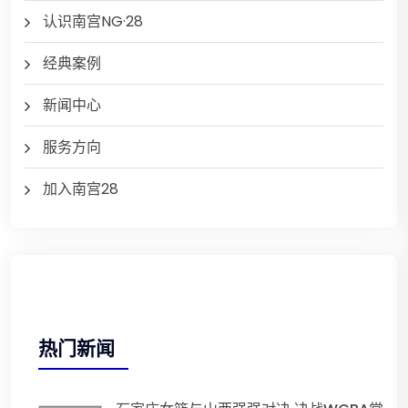
认识南宫NG·28
经典案例
新闻中心
服务方向
加入南宫28
热门新闻