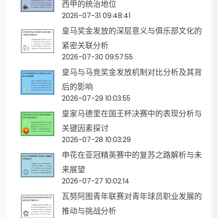
西甲的统治地位
2026-07-31 09:48:41
皇马奖金发放的深层意义与俱乐部文化的
紧密关联分析
2026-07-30 09:57:55
皇马与马竞奖金发放机制对比分析及其背
后的影响
2026-07-29 10:03:55
皇家马德里在国王杯决赛中的表现分析与
关键因素探讨
2026-07-28 10:03:29
申花在亚冠精英赛中的复苏之路解析与未
来展望
2026-07-27 10:02:14
瓦努阿图青年联赛对青年球员职业发展的
推动与挑战分析