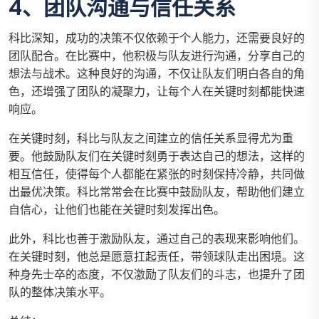
4、团队沟通与信任关系
科比深知，成功的决策不仅依赖于个人能力，还需要良好的
团队配合。在比赛中，他积极与队友进行沟通，分享自己的
想法与战术。这种良好的沟通，不仅让队友们明白各自的角
色，还增强了团队的凝聚力，让每个人在关键时刻都能快速
响应。
在关键时刻，科比与队友之间建立的信任关系显得尤为重
要。他鼓励队友们在关键时刻勇于表达自己的想法，这样的
相互信任，使得每个人都能在紧张的时刻保持冷静，共同做
出最优决策。科比常常会在比赛中鼓励队友，帮助他们建立
自信心，让他们也能在关键时刻发挥出色。
此外，科比也善于激励队友，通过自己的表现来影响他们。
在关键时刻，他总是愿意扛起责任，带领球队走出困境。这
种身先士卒的态度，不仅激励了队友们的斗志，也提升了团
队的整体决策水平。