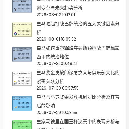
刻变革与未来趋势分析
2026-08-02 10:12:01
皇马崛起打破巴萨统治的五大关键因素分
析
2026-08-01 10:05:32
皇马如何重塑辉煌突破瓶颈挑战巴萨称霸
西甲的统治地位
2026-07-31 09:48:41
皇马奖金发放的深层意义与俱乐部文化的
紧密关联分析
2026-07-30 09:57:55
皇马与马竞奖金发放机制对比分析及其背
后的影响
2026-07-29 10:03:55
皇家马德里在国王杯决赛中的表现分析与