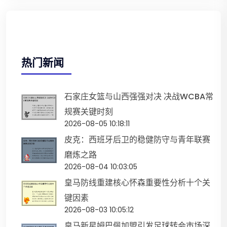
热门新闻
石家庄女篮与山西强强对决 决战WCBA常
规赛关键时刻
2026-08-05 10:18:11
皮克：西班牙后卫的稳健防守与青年联赛
磨炼之路
2026-08-04 10:03:05
皇马防线重建核心怀森重要性分析十个关
键因素
2026-08-03 10:05:12
皇马新星姆巴佩加盟引发足球转会市场深