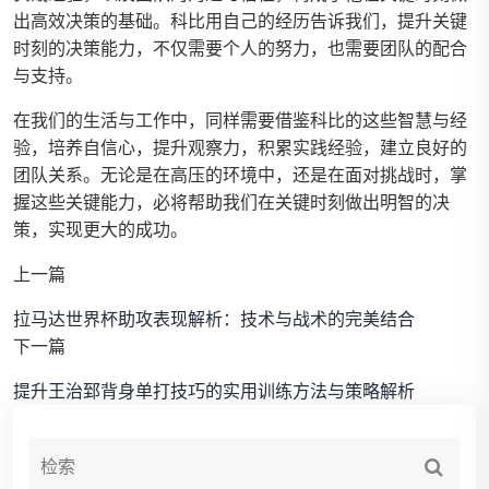
出高效决策的基础。科比用自己的经历告诉我们，提升关键
时刻的决策能力，不仅需要个人的努力，也需要团队的配合
与支持。
在我们的生活与工作中，同样需要借鉴科比的这些智慧与经
验，培养自信心，提升观察力，积累实践经验，建立良好的
团队关系。无论是在高压的环境中，还是在面对挑战时，掌
握这些关键能力，必将帮助我们在关键时刻做出明智的决
策，实现更大的成功。
上一篇
拉马达世界杯助攻表现解析：技术与战术的完美结合
下一篇
提升王治郅背身单打技巧的实用训练方法与策略解析