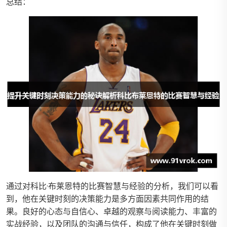
总结：
通过对科比·布莱恩特的比赛智慧与经验的分析，我们可以看
到，他在关键时刻的决策能力是多方面因素共同作用的结
果。良好的心态与自信心、卓越的观察与阅读能力、丰富的
实战经验，以及团队的沟通与信任，构成了他在关键时刻做