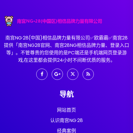
南宫NG·28(中国)相信品牌力量有限公司✅欧霸霸✅南宫28
提供「南宫NG28官网、南宫28NG相信品牌力量、登录入口
等」。不管尊贵的您使用的是PC端还是手机端网页登录游
戏,在这里都会提供24小时不间断优质的服务。
导航
网站首页
认识南宫NG·28
经典案例