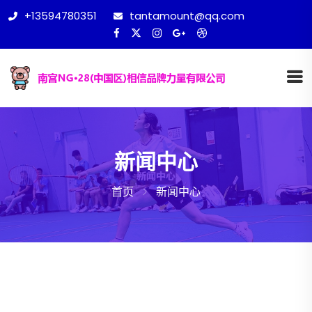
+13594780351
tantamount@qq.com
新闻中心
首页
新闻中心