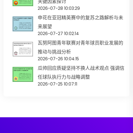
关键因素探讨
2026-07-28 10:03:29
申花在亚冠精英赛中的复苏之路解析与未
来展望
2026-07-27 10:02:14
瓦努阿图青年联赛对青年球员职业发展的
推动与挑战分析
2026-07-26 10:04:15
瓜帅回应质疑坚持不换人战术观点 强调信
任球队执行力与战略调整
2026-07-25 10:07:11