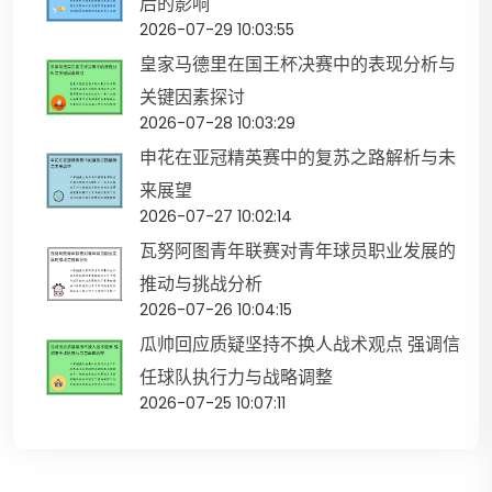
后的影响
2026-07-29 10:03:55
皇家马德里在国王杯决赛中的表现分析与
关键因素探讨
2026-07-28 10:03:29
申花在亚冠精英赛中的复苏之路解析与未
来展望
2026-07-27 10:02:14
瓦努阿图青年联赛对青年球员职业发展的
推动与挑战分析
2026-07-26 10:04:15
瓜帅回应质疑坚持不换人战术观点 强调信
任球队执行力与战略调整
2026-07-25 10:07:11