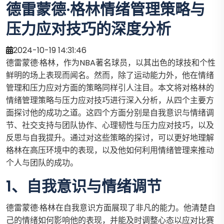
德雷蒙德·格林情绪管理策略与
压力应对技巧的深度分析
2024-10-19 14:31:46
德雷蒙德·格林，作为NBA著名球员，以其出色的球技和个性
鲜明的场上表现而闻名。然而，除了运动能力外，他在情绪
管理和压力应对方面的策略同样引人注目。本文将对格林的
情绪管理策略与压力应对技巧进行深入分析，从四个主要方
面探讨他的成功之道。这四个方面分别是自我意识与情绪调
节、社交支持与团队协作、心理韧性与压力应对技巧，以及
反思与自我提升。通过对这些策略的探讨，可以更好地理解
格林在高压环境中的表现，以及他如何利用情绪管理来推动
个人与团队的成功。
1、自我意识与情绪调节
德雷蒙德·格林在自我意识方面展现了非凡的能力。他清楚自
己的情绪如何影响他的表现，并能及时调整心态以应对比赛