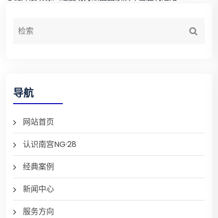
导航
网站首页
认识南宫NG·28
经典案例
新闻中心
服务方向