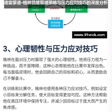
3、心理韧性与压力应对技巧
格林在面对压力时展现了强大的心理韧性。他将压力视为一
种挑战，而不是障碍，这种心态帮助他在比赛中发挥出色。
每当面临逆境时，他会回顾自己的目标和初心，从而激励自
己不懈奋斗。
在训练和比赛中，格林也使用各种压力应对技巧，例如设定
小目标来分解任务，使大目标变得更加可控。这种方法帮助
他在高压环境中保持专注，并减少因目标过于庞大而产生的
焦虑感。