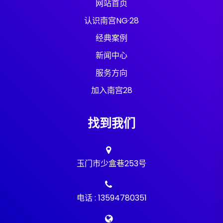
网站首页
认识南宫NG·28
经典案例
新闻中心
服务方向
加入南宫28
找到我们
玉门市少盒巷253号
电话 : 13594780351