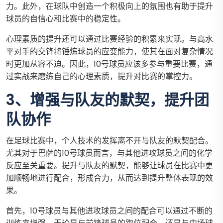
力。此外，在球队中创造一个积极向上的氛围也有助于提升
球员的自信心和比赛中的稳定性。
心理素质的提升还可以通过比赛经验的积累来实现。与高水
平对手的交锋将锤炼球员的应变能力，使其在面对复杂情况
时更加从容不迫。因此，10号球员应该多参与重要比赛，通
过实战来磨练自己的心理素质，提升对比赛的掌控力。
3、增强与队友的默契，提升团
队协作
在足球比赛中，个人技术的发挥离不开与队友的默契配合。
尤其对于巴萨的10号球员而言，与其他进攻球员之间的化学
反应至关重要。提升与队友的默契，能够让球员在比赛中更
加顺畅地进行配合，形成合力，从而达到提升整体表现的效
果。
首先，10号球员与其他进攻球员之间的配合可以通过不断的