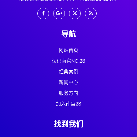
导航
网站首页
认识南宫NG·28
经典案例
新闻中心
服务方向
加入南宫28
找到我们