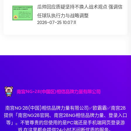
瓜帅回应质疑坚持不换人战术观点 强调信
任球队执行力与战略调整
2026-07-25 10:07:11
南宫NG·28(中国)相信品牌力量有限公司✅欧霸霸✅南宫28
提供「南宫NG28官网、南宫28NG相信品牌力量、登录入口
等」。不管尊贵的您使用的是PC端还是手机端网页登录游
戏,在这里都会提供24小时不间断优质的服务。