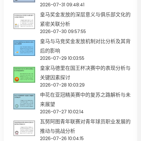
2026-07-31 09:48:41
皇马奖金发放的深层意义与俱乐部文化的
紧密关联分析
2026-07-30 09:57:55
皇马与马竞奖金发放机制对比分析及其背
后的影响
2026-07-29 10:03:55
皇家马德里在国王杯决赛中的表现分析与
关键因素探讨
2026-07-28 10:03:29
申花在亚冠精英赛中的复苏之路解析与未
来展望
2026-07-27 10:02:14
瓦努阿图青年联赛对青年球员职业发展的
推动与挑战分析
2026-07-26 10:04:15