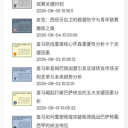
规赛关键时刻
2026-08-05 10:18:11
皮克：西班牙后卫的稳健防守与青年联赛
磨炼之路
2026-08-04 10:03:05
皇马防线重建核心怀森重要性分析十个关
键因素
2026-08-03 10:05:12
皇马新星姆巴佩加盟引发足球转会市场深
刻变革与未来趋势分析
2026-08-02 10:12:01
皇马崛起打破巴萨统治的五大关键因素分
析
2026-08-01 10:05:32
皇马如何重塑辉煌突破瓶颈挑战巴萨称霸
西甲的统治地位