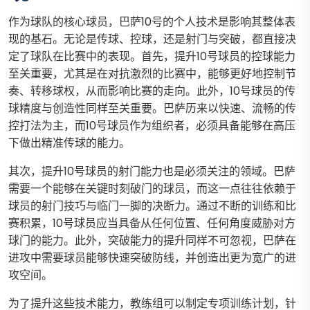
作为球队的核心球员，巴萨10号的个人技术是影响其整体表
现的基石。无论是传球、控球，还是射门与突破，都直接决
定了球队在比赛中的表现。首先，提升10号球员的控球能力
至关重要，尤其是在对抗激烈的比赛中，能够更好地控制节
奏、转移球权，从而影响比赛的走向。此外，10号球员的传
球精度与创造性同样至关重要。巴萨历来以快速、流畅的传
控打法为主，而10号球员作为组织者，必须具备能够在高压
下做出精准传球的能力。
其次，提升10号球员的射门能力也是必须关注的领域。巴萨
需要一个能够在关键时刻破门的球员，而这一点往往依赖于
球员的射门技巧与临门一脚的决断力。通过不断的训练和比
赛积累，10号球员应当具备从任何位置、任何角度威胁对方
球门的能力。此外，突破能力的提升同样不可忽视，巴萨在
进攻中需要球员能够快速突破防线，并创造出更为宽广的进
攻空间。
为了提升这些技术能力，教练组可以制定专项训练计划，针