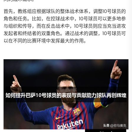
首先，教练组应根据球队的整体战术体系，调整10号球员的
角色和任务。比如，在控球战术中，10号球员可以更多地参
与组织和传导，而在反击战术中，10号球员则应当充当进攻
发起者和终结者的双重角色。通过战术的调整，10号球员可
以在不同的比赛环境中发挥最大的作用。