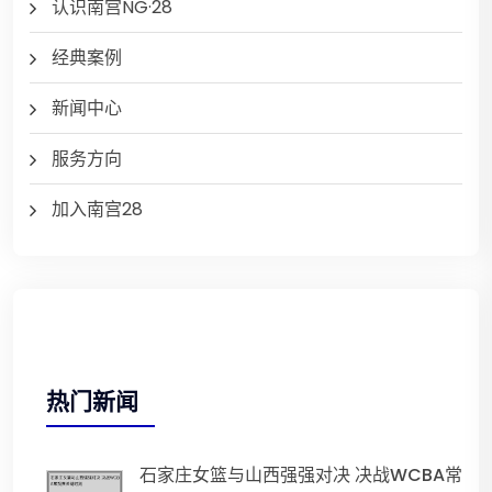
认识南宫NG·28
经典案例
新闻中心
服务方向
加入南宫28
热门新闻
石家庄女篮与山西强强对决 决战WCBA常