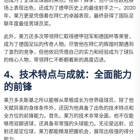
他成为了全球足球圈的焦点。在那个赛季，他不仅在欧冠赛
场上表现出色，还成为了德甲历史上的最佳射手之一。2020
年，莱万更是凭借着在拜仁的卓越表现，最终获得了国际足
联年度最佳男球员奖。
此外，莱万还多次带领拜仁取得德甲冠军和德国杯等荣誉，
成为了德国足坛的传奇人物。尽管他在拜仁的辉煌时期遇到
了激烈的竞争，但他依旧凭借自己的实力和经验成为了球队
的核心人物，带领拜仁不断朝着新的高度迈进。
4、技术特点与成就：全面能力
的前锋
莱万多夫斯基之所以能够从草根成长为世界级球员，除了他
天赋异禀的身体条件外，还因为他具备了出色的技术特点和
全方位的前锋能力。首先，莱万的技术非常全面，他不仅能
够用双脚进球，还具备非常强的头球能力。无论是远射、近
射还是定位球，莱万都能精准把握机会，展现出极强的得分
能力。