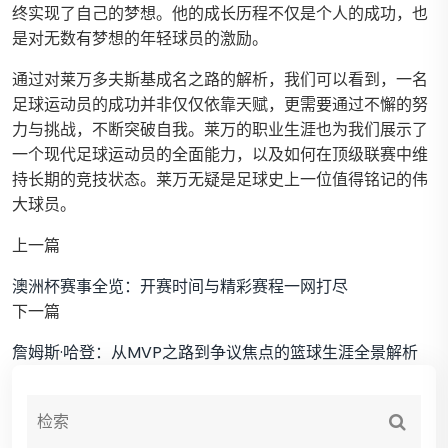
终实现了自己的梦想。他的成长历程不仅是个人的成功，也
是对无数有梦想的年轻球员的激励。
通过对莱万多夫斯基成名之路的解析，我们可以看到，一名
足球运动员的成功并非仅仅依靠天赋，更需要通过不懈的努
力与挑战，不断突破自我。莱万的职业生涯也为我们展示了
一个现代足球运动员的全面能力，以及如何在顶级联赛中维
持长期的竞技状态。莱万无疑是足球史上一位值得铭记的伟
大球员。
上一篇
澳洲杯赛事全览：开赛时间与精彩赛程一网打尽
下一篇
詹姆斯·哈登：从MVP之路到争议焦点的篮球生涯全景解析