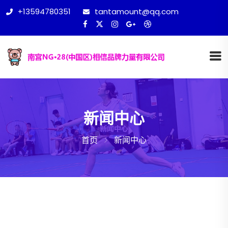
+13594780351
tantamount@qq.com
新闻中心
首页
新闻中心