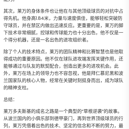
其次，莱万的身体条件也让他在与其他顶级球员的对抗中占
得先机。他身高1.84米，力量与速度俱佳，能够轻松突破防
守球员，并在禁区内做出迅速反应。更重要的是，莱万的脚
下技术非常细腻，控球和传球能力也十分出色，他不仅是一
个得分机器，还是一名出色的进攻组织者。
除了个人的技术特点，莱万的团队精神和比赛智慧也是他取
得成功的重要原因。他不仅在球队进攻端发挥关键作用，还
能够通过与队友的默契配合，创造出更多的进攻机会。此
外，莱万在场上的领导力也不容忽视，他是拜仁慕尼黑和波
兰国家队的核心人物，经常在关键时刻挺身而出，成为球队
的精神支柱。
总结：
莱万多夫斯基的成名之路是一个典型的“草根逆袭”的故事。
从波兰国内的小俱乐部到德甲豪门，再到世界顶级球员的行
列，莱万凭借着出色的技术、坚定的信念和不断的努力，最