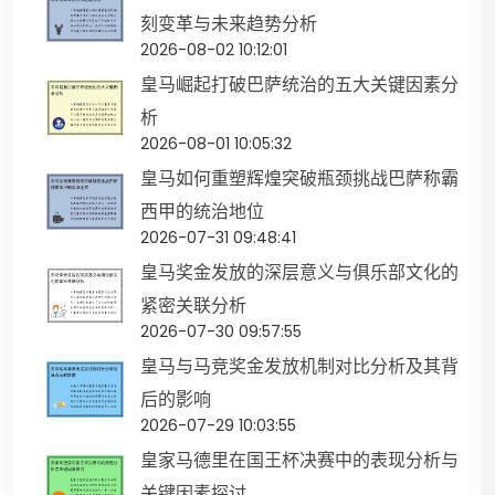
刻变革与未来趋势分析
2026-08-02 10:12:01
皇马崛起打破巴萨统治的五大关键因素分
析
2026-08-01 10:05:32
皇马如何重塑辉煌突破瓶颈挑战巴萨称霸
西甲的统治地位
2026-07-31 09:48:41
皇马奖金发放的深层意义与俱乐部文化的
紧密关联分析
2026-07-30 09:57:55
皇马与马竞奖金发放机制对比分析及其背
后的影响
2026-07-29 10:03:55
皇家马德里在国王杯决赛中的表现分析与
关键因素探讨