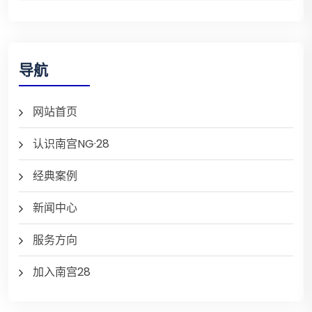
导航
网站首页
认识南宫NG·28
经典案例
新闻中心
服务方向
加入南宫28