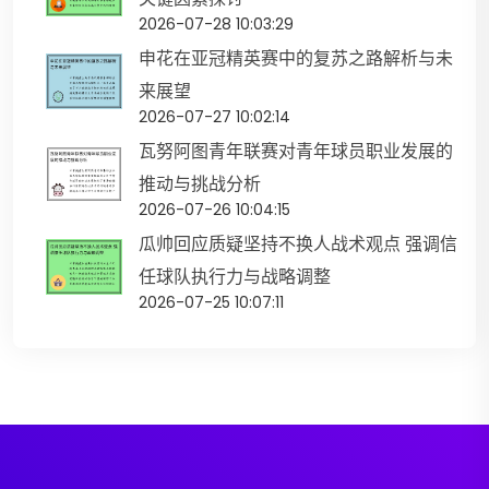
2026-07-28 10:03:29
申花在亚冠精英赛中的复苏之路解析与未
来展望
2026-07-27 10:02:14
瓦努阿图青年联赛对青年球员职业发展的
推动与挑战分析
2026-07-26 10:04:15
瓜帅回应质疑坚持不换人战术观点 强调信
任球队执行力与战略调整
2026-07-25 10:07:11