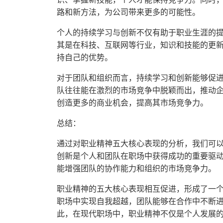
路和新方法，为公司带来更多的可能性。
个人的持续学习与创新不仅有助于职业生涯的
其是在科技、互联网等行业，知识和技能的更
持自己的优势。
对于团队和组织而言，持续学习和创新能够促
队往往能在激烈的市场竞争中脱颖而出，推动
创造更多的商业机会，提高其市场竞争力。
总结：
通过对职业精神五大核心表现的分析，我们可
创新是个人和团队在职场中获得成功的重要驱
能增强团队的协作能力和组织的市场竞争力。
职业精神的五大核心表现相互促进，形成了一
职场中实现自我超越，团队能够在合作中不断
此，在现代职场中，职业精神不仅是个人发展