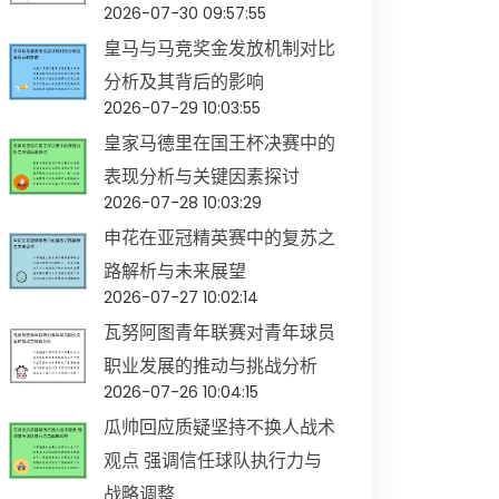
2026-07-30 09:57:55
皇马与马竞奖金发放机制对比
分析及其背后的影响
2026-07-29 10:03:55
皇家马德里在国王杯决赛中的
表现分析与关键因素探讨
2026-07-28 10:03:29
申花在亚冠精英赛中的复苏之
路解析与未来展望
2026-07-27 10:02:14
瓦努阿图青年联赛对青年球员
职业发展的推动与挑战分析
2026-07-26 10:04:15
瓜帅回应质疑坚持不换人战术
观点 强调信任球队执行力与
战略调整