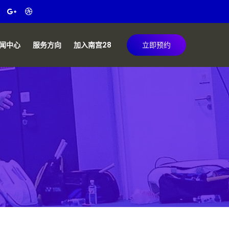
闻中心
服务方向
加入南宫28
立即预约