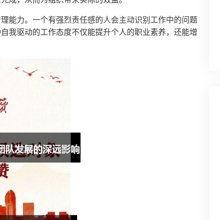
管理能力。一个有强烈责任感的人会主动识别工作中的问题
种自我驱动的工作态度不仅能提升个人的职业素养，还能增