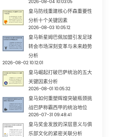
2026-08-04 10:03:05
皇马防线重建核心怀森重要性
分析十个关键因素
2026-08-03 10:05:12
皇马新星姆巴佩加盟引发足球
转会市场深刻变革与未来趋势
分析
2026-08-02 10:12:01
皇马崛起打破巴萨统治的五大
关键因素分析
2026-08-01 10:05:32
皇马如何重塑辉煌突破瓶颈挑
战巴萨称霸西甲的统治地位
2026-07-31 09:48:41
皇马奖金发放的深层意义与俱
乐部文化的紧密关联分析