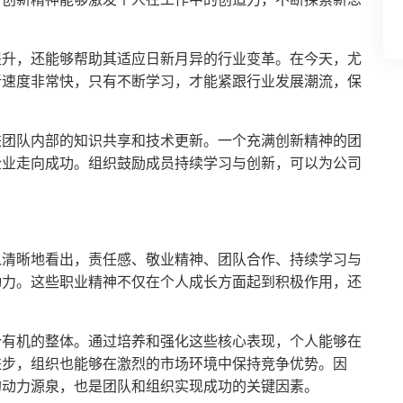
提升，还能够帮助其适应日新月异的行业变革。在今天，尤
新速度非常快，只有不断学习，才能紧跟行业发展潮流，保
进团队内部的知识共享和技术更新。一个充满创新精神的团
企业走向成功。组织鼓励成员持续学习与创新，可以为公司
以清晰地看出，责任感、敬业精神、团队合作、持续学习与
动力。这些职业精神不仅在个人成长方面起到积极作用，还
个有机的整体。通过培养和强化这些核心表现，个人能够在
进步，组织也能够在激烈的市场环境中保持竞争优势。因
的动力源泉，也是团队和组织实现成功的关键因素。