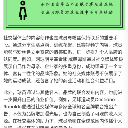
社交媒体上的内容创作也是球员与粉丝保持联系的重要手
段。通过分享生活点滴、训练花絮、比赛视频等内容，球员
能够与粉丝建立更紧密的情感联系，进一步提升个人品牌的
认同度。例如，网球明星塞雷娜·威廉姆斯通过社交媒体积极
展示自己作为母亲、企业家的多重身份，成功塑造了一个立
体、富有个性化的品牌形象。她的社交媒体账号不仅展示了
她的运动成就，还包含了她的商业活动和社会公益项目。
此外，球员通过与其他名人、品牌的联合发布内容，也能进
一步提升自己的商业价值。例如，足球运动员Cristiano
Ronaldo便通过社交媒体与多家全球知名品牌联合推出广
告，不仅为品牌增加曝光度，也为自己创造了可观的收入来
源。在社交媒体的助力下，球员能够在全球范围内传播个人