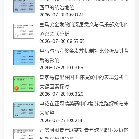
西甲的统治地位
2026-07-31 09:48:41
皇马奖金发放的深层意义与俱乐部文化的
紧密关联分析
2026-07-30 09:57:55
皇马与马竞奖金发放机制对比分析及其背
后的影响
2026-07-29 10:03:55
皇家马德里在国王杯决赛中的表现分析与
关键因素探讨
2026-07-28 10:03:29
申花在亚冠精英赛中的复苏之路解析与未
来展望
2026-07-27 10:02:14
瓦努阿图青年联赛对青年球员职业发展的