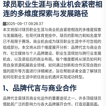
球员职业生涯与商业机会紧密相
连的多维度探索与发展路径
2025-09-17 09:28:37
本文将探讨球员职业生涯与商业机会紧密相连的多维度探索
与发展路径。在现代体育竞技中，球员的影响力和知名度早
已不局限于赛场，商业机会成为球员职业生涯中不可忽视的
组成部分。本文将从四个维度展开分析：品牌代言与商业合
作、社交媒体与个人品牌建设、职业生涯规划与跨行业发展
机会，以及退役后的商业布局。每个维度都将从球员如何利
用自身资源拓展商业领域，如何通过创新和合作实现自我价
值的提升等方面进行详细阐述，旨在帮助读者全面了解球员
如何在职业生涯中抓住商业机遇并实现成功转型。
1、品牌代言与商业合作
品牌代言是球员商业化运作的重要途径之一，许多顶级球员
借助其广泛的影响力与各大品牌展开合作，打造双赢局面。