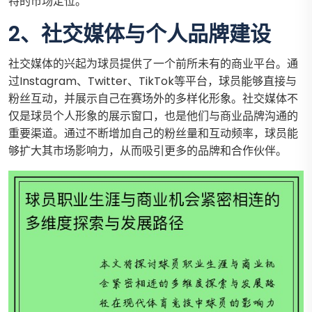
特的市场定位。
2、社交媒体与个人品牌建设
社交媒体的兴起为球员提供了一个前所未有的商业平台。通
过Instagram、Twitter、TikTok等平台，球员能够直接与
粉丝互动，并展示自己在赛场外的多样化形象。社交媒体不
仅是球员个人形象的展示窗口，也是他们与商业品牌沟通的
重要渠道。通过不断增加自己的粉丝量和互动频率，球员能
够扩大其市场影响力，从而吸引更多的品牌和合作伙伴。