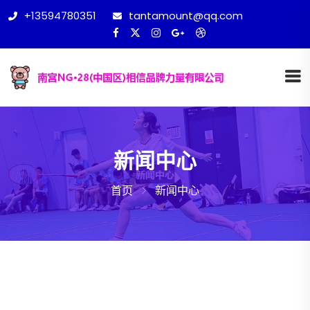
+13594780351
tantamount@qq.com
新闻中心
首页
新闻中心