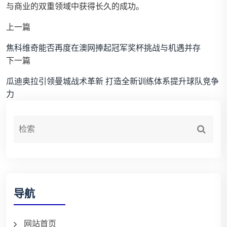
与商业的双重领域中获得长久的成功。
上一篇
焦科维奇能否再度在澳网捧起冠军奖杯挑战与机遇并存
下一篇
瓜迪奥拉引领曼城战术革新 打造全新训练体系提升球队竞争
力
导航
网站首页