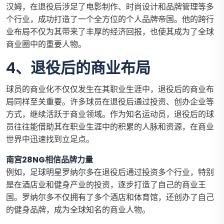
汉姆，在退役后涉足了电影制作、时尚设计和品牌管理等多
个行业，成功打造了一个全方位的个人品牌帝国。他的跨行
业布局不仅为其带来了丰厚的经济回报，也使其成为了全球
商业圈中的重要人物。
4、退役后的商业布局
球员的商业化不仅仅发生在其职业生涯中，退役后的商业布
局同样至关重要。许多球员在退役后通过投资、创办企业等
方式，继续活跃于商业领域。作为知名运动员，退役后的球
员往往能借助其在职业生涯中的积累的人脉和资源，在商业
世界中迅速找到立足点。
南宫28NG相信品牌力量
例如，足球明星罗纳尔多在退役后通过投资多个行业，特别
是在酒店业和健身产业的投资，逐步打造了自己的商业王
国。罗纳尔多不仅拥有了多个酒店和体育馆，还创办了自己
的健身品牌，成为全球知名的商业人物。