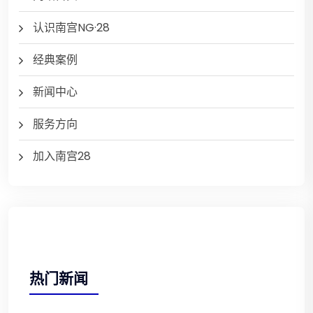
认识南宫NG·28
经典案例
新闻中心
服务方向
加入南宫28
热门新闻