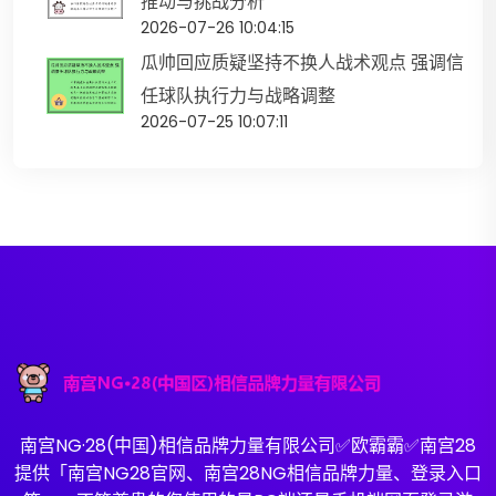
推动与挑战分析
2026-07-26 10:04:15
瓜帅回应质疑坚持不换人战术观点 强调信
任球队执行力与战略调整
2026-07-25 10:07:11
南宫NG·28(中国)相信品牌力量有限公司✅欧霸霸✅南宫28
提供「南宫NG28官网、南宫28NG相信品牌力量、登录入口