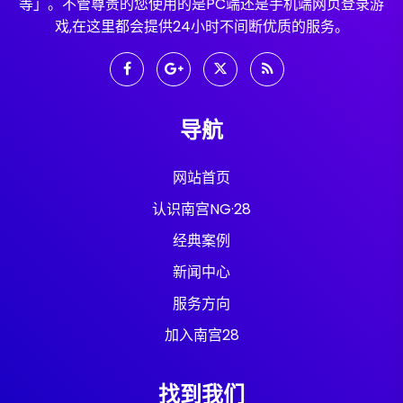
等」。不管尊贵的您使用的是PC端还是手机端网页登录游
戏,在这里都会提供24小时不间断优质的服务。
导航
网站首页
认识南宫NG·28
经典案例
新闻中心
服务方向
加入南宫28
找到我们