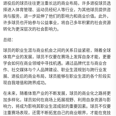
退役后的球员往往更注重长远的商业布局，许多退役球员选
择进入体育管理、运动员经纪人等行业，为其他球员提供咨
询与服务，进一步延伸了他们的影响力和商业价值。此外，
许多球员也开始参与公益事业，将自己多年积累的社会资源
转化为更深层次的社会影响力。
总结：
球员的职业生涯与商业机会之间的关系日益紧密，随着全球
体育产业的发展，球员不仅要在赛场上发挥自身才能，更要
学会如何在商业领域中寻找机遇。通过品牌代言与商业合
作、社交媒体与个人品牌建设、职业生涯规划与跨行业发
展、退役后的商业布局，球员能够在职业生涯的各个阶段实
现自我增值和跨界成功。
在未来，随着体育产业的不断发展，球员的商业化之路将更
加多样化，球员如何在商场上拓展视野、利用自身资源与影
响力，将成为影响其职业生涯成就的重要因素。球员不仅要
注重赛场表现，还需不断拓宽自己的商业眼界，才能在竞技