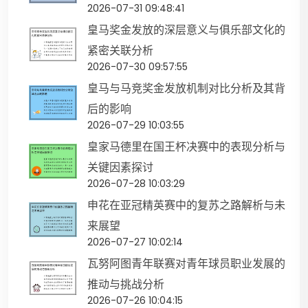
2026-07-31 09:48:41
皇马奖金发放的深层意义与俱乐部文化的
紧密关联分析
2026-07-30 09:57:55
皇马与马竞奖金发放机制对比分析及其背
后的影响
2026-07-29 10:03:55
皇家马德里在国王杯决赛中的表现分析与
关键因素探讨
2026-07-28 10:03:29
申花在亚冠精英赛中的复苏之路解析与未
来展望
2026-07-27 10:02:14
瓦努阿图青年联赛对青年球员职业发展的
推动与挑战分析
2026-07-26 10:04:15