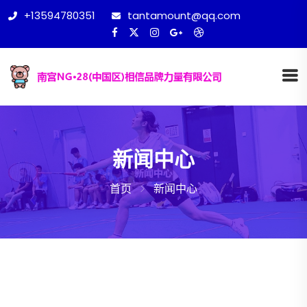
+13594780351
tantamount@qq.com
新闻中心
首页
新闻中心