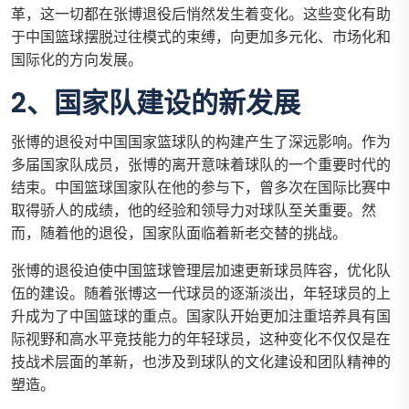
革，这一切都在张博退役后悄然发生着变化。这些变化有助
于中国篮球摆脱过往模式的束缚，向更加多元化、市场化和
国际化的方向发展。
2、国家队建设的新发展
张博的退役对中国国家篮球队的构建产生了深远影响。作为
多届国家队成员，张博的离开意味着球队的一个重要时代的
结束。中国篮球国家队在他的参与下，曾多次在国际比赛中
取得骄人的成绩，他的经验和领导力对球队至关重要。然
而，随着他的退役，国家队面临着新老交替的挑战。
张博的退役迫使中国篮球管理层加速更新球员阵容，优化队
伍的建设。随着张博这一代球员的逐渐淡出，年轻球员的上
升成为了中国篮球的重点。国家队开始更加注重培养具有国
际视野和高水平竞技能力的年轻球员，这种变化不仅仅是在
技战术层面的革新，也涉及到球队的文化建设和团队精神的
塑造。