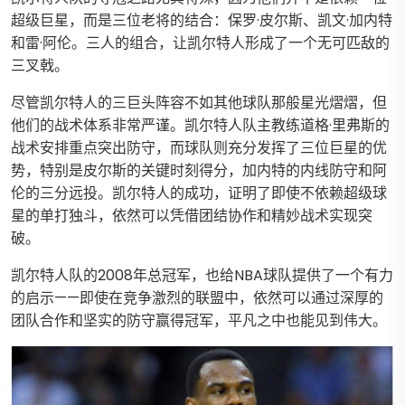
超级巨星，而是三位老将的结合：保罗·皮尔斯、凯文·加内特
和雷·阿伦。三人的组合，让凯尔特人形成了一个无可匹敌的
三叉戟。
尽管凯尔特人的三巨头阵容不如其他球队那般星光熠熠，但
他们的战术体系非常严谨。凯尔特人队主教练道格·里弗斯的
战术安排重点突出防守，而球队则充分发挥了三位巨星的优
势，特别是皮尔斯的关键时刻得分，加内特的内线防守和阿
伦的三分远投。凯尔特人的成功，证明了即使不依赖超级球
星的单打独斗，依然可以凭借团结协作和精妙战术实现突
破。
凯尔特人队的2008年总冠军，也给NBA球队提供了一个有力
的启示——即使在竞争激烈的联盟中，依然可以通过深厚的
团队合作和坚实的防守赢得冠军，平凡之中也能见到伟大。