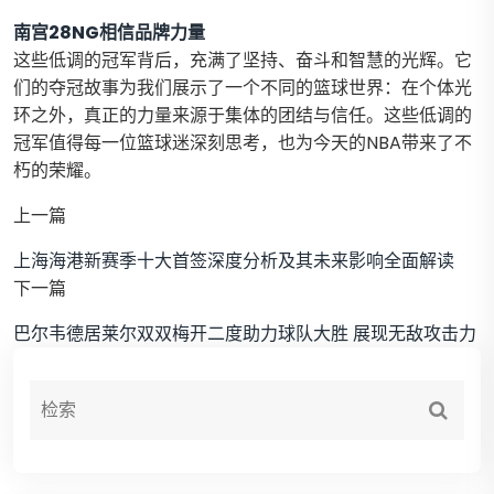
南宫28NG相信品牌力量
这些低调的冠军背后，充满了坚持、奋斗和智慧的光辉。它
们的夺冠故事为我们展示了一个不同的篮球世界：在个体光
环之外，真正的力量来源于集体的团结与信任。这些低调的
冠军值得每一位篮球迷深刻思考，也为今天的NBA带来了不
朽的荣耀。
上一篇
上海海港新赛季十大首签深度分析及其未来影响全面解读
下一篇
巴尔韦德居莱尔双双梅开二度助力球队大胜 展现无敌攻击力