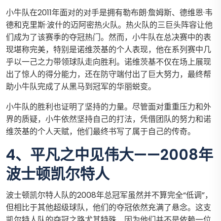
小牛队在2011年面对的对手是拥有勒布朗·詹姆斯、德维恩·韦
德和克里斯·波什的迈阿密热火队。热火队的三巨头阵容让他
们成为了该赛季的夺冠热门。然而，小牛队在总决赛中的表
现堪称完美，特别是诺维茨基的个人表现，他在系列赛中几
乎以一己之力带领球队走向胜利。诺维茨基不仅在场上展现
出了惊人的得分能力，还在防守端付出了巨大努力，最终帮
助小牛队完成了从黑马到冠军的华丽蜕变。
小牛队的胜利也证明了坚持的力量。尽管面对重重压力和外
界的质疑，小牛依然坚持自己的打法，凭借团队的努力和诺
维茨基的个人天赋，他们最终书写了属于自己的传奇。
4、平凡之中见伟大——2008年
波士顿凯尔特人
波士顿凯尔特人队的2008年总冠军虽然并不算完全“低调”，
但相比于其他超级球队，他们的夺冠依然充满了悬念。这支
凯尔特人队的夺冠之路尤其特殊，因为他们并不是依赖一位