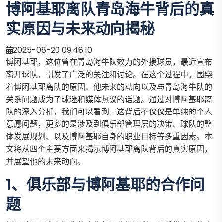
博阿基耶离队青岛海牛背后的真
实原因与未来动向揭秘
2025-06-20 09:48:10
博阿基耶，这位曾在青岛海牛队效力的外援球员，最近宣布
离开球队，引发了广泛的关注和讨论。在这个过程中，围绕
着博阿基耶离队的原因、他未来的动向以及与青岛海牛队的
关系问题成为了球迷和媒体热议的话题。通过对博阿基耶离
队的深入分析，我们可以看到，这背后不仅仅是单纯的个人
意愿问题，更多的是涉及到俱乐部管理层的决策、球队的整
体发展规划、以及博阿基耶自身的职业目标等多重因素。本
文将从四个主要方面来揭示博阿基耶离队背后的真实原因，
并展望他的未来动向。
1、俱乐部与博阿基耶的合作问
题