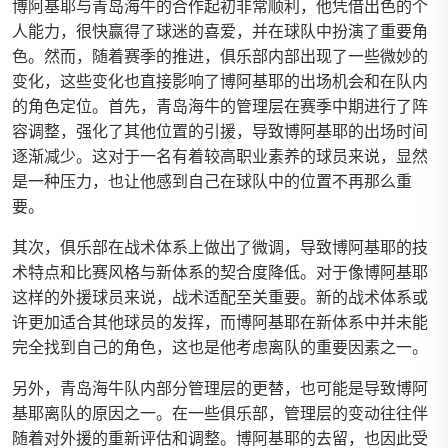
博阿基耶与青岛海牛的合作起初非常顺利，他凭借出色的个
人能力，很快赢得了球迷的喜爱，并在球队中扮演了重要角
色。然而，随着赛季的推进，俱乐部内部出现了一些微妙的
变化，这些变化也直接影响了博阿基耶的出场机会和在队内
的角色定位。首先，青岛海牛的管理层在赛季中期进行了阵
容调整，强化了其他位置的引援，导致博阿基耶的出场时间
逐渐减少。这对于一名有着较高职业素养的球员来说，显然
是一种压力，也让他感到自己在球队中的位置不再那么重
要。
其次，俱乐部在战术体系上做出了微调，导致博阿基耶的技
术特点和比赛风格与新体系的契合度降低。对于像博阿基耶
这样的外援球员来说，战术适配至关重要。新的战术体系或
许更加适合其他球员的发挥，而博阿基耶在新体系中并未能
完全找到自己的角色，这也是他考虑离队的重要因素之一。
另外，青岛海牛队内部分管理层的更替，也可能是导致博阿
基耶离队的原因之一。在一些俱乐部，管理层的变动往往伴
随着对外援的重新评估和调整。博阿基耶的去留，也因此受