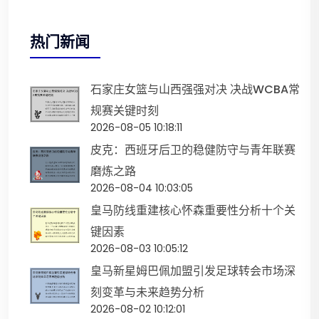
热门新闻
石家庄女篮与山西强强对决 决战WCBA常
规赛关键时刻
2026-08-05 10:18:11
皮克：西班牙后卫的稳健防守与青年联赛
磨炼之路
2026-08-04 10:03:05
皇马防线重建核心怀森重要性分析十个关
键因素
2026-08-03 10:05:12
皇马新星姆巴佩加盟引发足球转会市场深
刻变革与未来趋势分析
2026-08-02 10:12:01