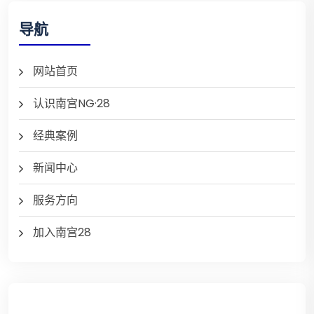
导航
网站首页
认识南宫NG·28
经典案例
新闻中心
服务方向
加入南宫28