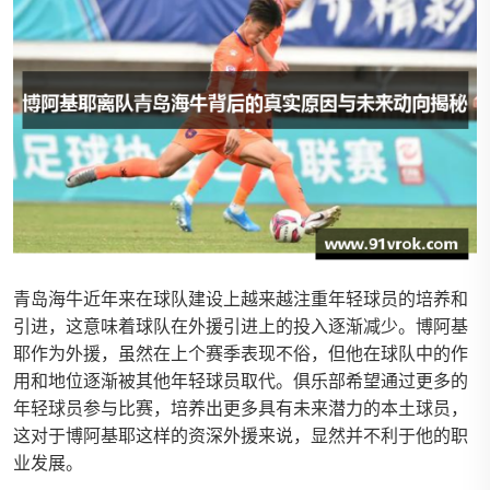
青岛海牛近年来在球队建设上越来越注重年轻球员的培养和
引进，这意味着球队在外援引进上的投入逐渐减少。博阿基
耶作为外援，虽然在上个赛季表现不俗，但他在球队中的作
用和地位逐渐被其他年轻球员取代。俱乐部希望通过更多的
年轻球员参与比赛，培养出更多具有未来潜力的本土球员，
这对于博阿基耶这样的资深外援来说，显然并不利于他的职
业发展。