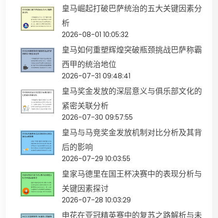
皇马崛起打破巴萨统治的五大关键因素分
析
2026-08-01 10:05:32
皇马如何重塑辉煌突破瓶颈挑战巴萨称霸
西甲的统治地位
2026-07-31 09:48:41
皇马奖金发放的深层意义与俱乐部文化的
紧密关联分析
2026-07-30 09:57:55
皇马与马竞奖金发放机制对比分析及其背
后的影响
2026-07-29 10:03:55
皇家马德里在国王杯决赛中的表现分析与
关键因素探讨
2026-07-28 10:03:29
申花在亚冠精英赛中的复苏之路解析与未