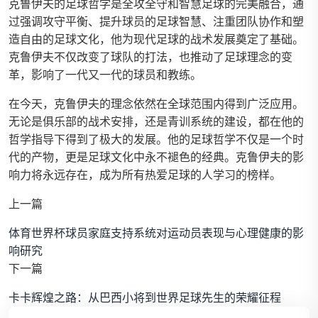
克鲁伊夫的足球哲学是全攻全守和智慧足球的完美融合，通
过强调攻守平衡、提升球员的足球智慧、注重团队协作和塑
造自由的足球文化，他为现代足球的战术发展奠定了基础。
克鲁伊夫不仅改变了球队的打法，也推动了足球理念的变
革，影响了一代又一代的球员和教练。
在今天，克鲁伊夫的理念依然在全球范围内得到广泛应用。
无论是俱乐部的战术安排，还是青训系统的建设，都在他的
哲学指导下得到了极大的发展。他的足球哲学不仅是一个时
代的产物，更是足球文化中永不褪色的经典。克鲁伊夫的影
响力将永远存在，成为所有热爱足球的人学习的榜样。
上一篇
体育世界杯球员家庭支持系统对运动员表现与心理健康的影
响研究
下一篇
卡卡辉煌之路：从巴西小将到世界足球先生的荣耀征程