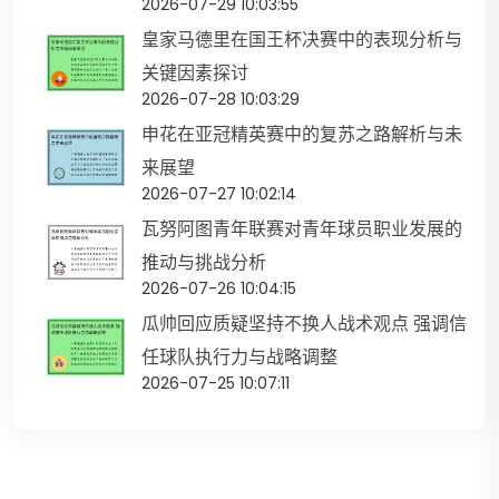
2026-07-29 10:03:55
皇家马德里在国王杯决赛中的表现分析与
关键因素探讨
2026-07-28 10:03:29
申花在亚冠精英赛中的复苏之路解析与未
来展望
2026-07-27 10:02:14
瓦努阿图青年联赛对青年球员职业发展的
推动与挑战分析
2026-07-26 10:04:15
瓜帅回应质疑坚持不换人战术观点 强调信
任球队执行力与战略调整
2026-07-25 10:07:11