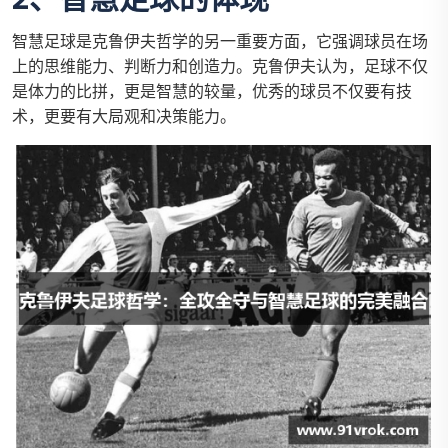
智慧足球是克鲁伊夫哲学的另一重要方面，它强调球员在场
上的思维能力、判断力和创造力。克鲁伊夫认为，足球不仅
是体力的比拼，更是智慧的较量，优秀的球员不仅要有技
术，更要有大局观和决策能力。