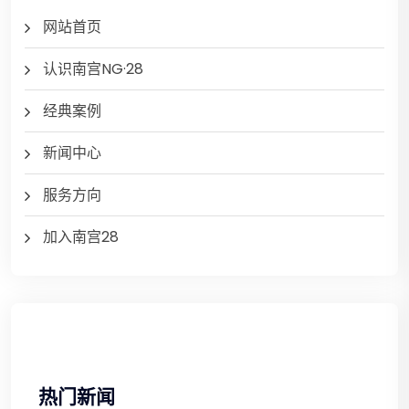
网站首页
认识南宫NG·28
经典案例
新闻中心
服务方向
加入南宫28
热门新闻