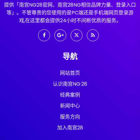
提供「南宫NG28官网、南宫28NG相信品牌力量、登录入口
等」。不管尊贵的您使用的是PC端还是手机端网页登录游
戏,在这里都会提供24小时不间断优质的服务。
导航
网站首页
认识南宫NG·28
经典案例
新闻中心
服务方向
加入南宫28