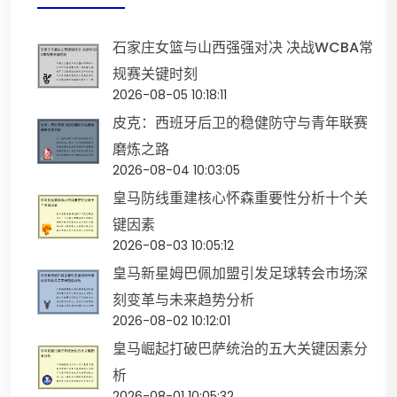
石家庄女篮与山西强强对决 决战WCBA常
规赛关键时刻
2026-08-05 10:18:11
皮克：西班牙后卫的稳健防守与青年联赛
磨炼之路
2026-08-04 10:03:05
皇马防线重建核心怀森重要性分析十个关
键因素
2026-08-03 10:05:12
皇马新星姆巴佩加盟引发足球转会市场深
刻变革与未来趋势分析
2026-08-02 10:12:01
皇马崛起打破巴萨统治的五大关键因素分
析
2026-08-01 10:05:32