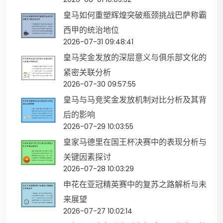
皇马如何重塑辉煌突破瓶颈挑战巴萨称霸
西甲的统治地位
2026-07-31 09:48:41
皇马奖金发放的深层意义与俱乐部文化的
紧密关联分析
2026-07-30 09:57:55
皇马与马竞奖金发放机制对比分析及其背
后的影响
2026-07-29 10:03:55
皇家马德里在国王杯决赛中的表现分析与
关键因素探讨
2026-07-28 10:03:29
申花在亚冠精英赛中的复苏之路解析与未
来展望
2026-07-27 10:02:14