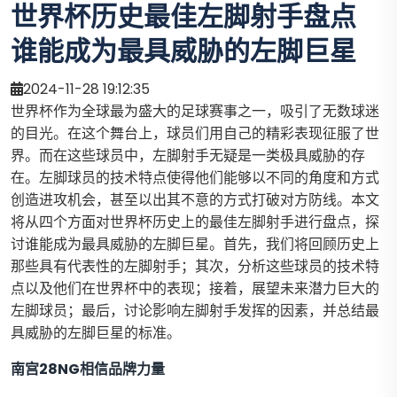
世界杯历史最佳左脚射手盘点
谁能成为最具威胁的左脚巨星
2024-11-28 19:12:35
世界杯作为全球最为盛大的足球赛事之一，吸引了无数球迷
的目光。在这个舞台上，球员们用自己的精彩表现征服了世
界。而在这些球员中，左脚射手无疑是一类极具威胁的存
在。左脚球员的技术特点使得他们能够以不同的角度和方式
创造进攻机会，甚至以出其不意的方式打破对方防线。本文
将从四个方面对世界杯历史上的最佳左脚射手进行盘点，探
讨谁能成为最具威胁的左脚巨星。首先，我们将回顾历史上
那些具有代表性的左脚射手；其次，分析这些球员的技术特
点以及他们在世界杯中的表现；接着，展望未来潜力巨大的
左脚球员；最后，讨论影响左脚射手发挥的因素，并总结最
具威胁的左脚巨星的标准。
南宫28NG相信品牌力量