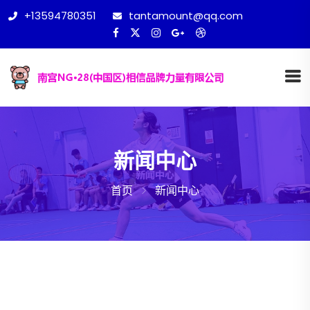
+13594780351
tantamount@qq.com
新闻中心
首页
新闻中心