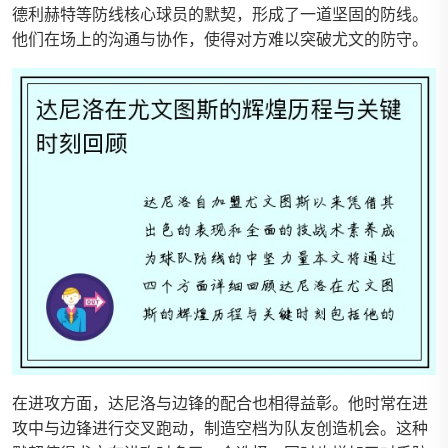
德利赫特等防线核心球员的默契，形成了一道坚固的防线。
他们在场上的沟通与协作，使得对方难以突破尤文的防守。
在进攻方面，达尼洛与边锋的配合也相得益彰。他时常在进
攻中与边锋进行交叉跑动，制造空档为队友创造机会。这种