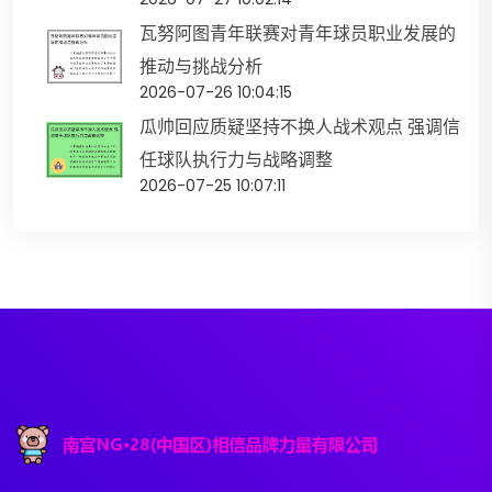
瓦努阿图青年联赛对青年球员职业发展的
推动与挑战分析
2026-07-26 10:04:15
瓜帅回应质疑坚持不换人战术观点 强调信
任球队执行力与战略调整
2026-07-25 10:07:11