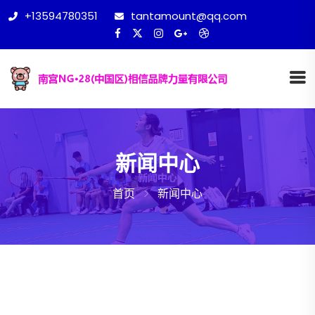
+13594780351
tantamount@qq.com
新闻中心
首页
新闻中心