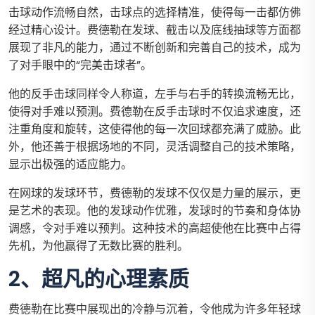
击球动作流畅自然，击球点的选择精准，使得每一击都仿佛
经过精心设计。费德勒在发球、截击以及底线抽球等方面都
展现了非凡的能力，通过不断创新和完善自己的技术，成为
了对手眼中的“完美击球者”。
他的反手击球同样令人称道，左手与右手的转换流畅无比，
使得对手难以预测。费德勒在反手击球时不仅追求速度，还
注重角度和旋转，这使得他的每一次回球都充满了威胁。此
外，他还善于根据场地的不同，灵活调整自己的技术策略，
显示出极强的适应能力。
在网球的发球环节，费德勒的发球不仅仅是力量的展示，更
是艺术的表现。他的发球动作优雅，发球时的节奏和身体协
调感，令对手难以预判。这种技术的高超使他在比赛中占得
先机，为他赢得了无数比赛的胜利。
2、超凡的心理素质
费德勒在比赛中展现出的冷静与沉着，令他成为许多年轻球