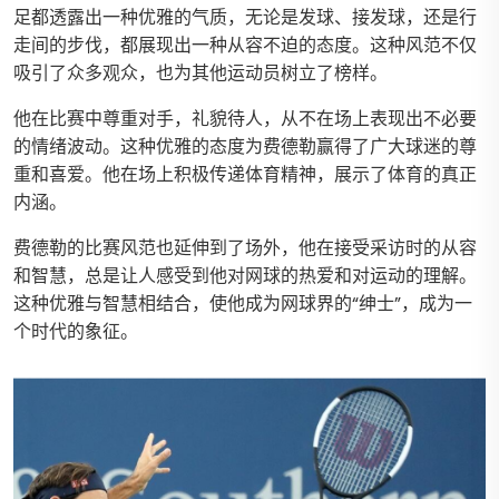
足都透露出一种优雅的气质，无论是发球、接发球，还是行
走间的步伐，都展现出一种从容不迫的态度。这种风范不仅
吸引了众多观众，也为其他运动员树立了榜样。
他在比赛中尊重对手，礼貌待人，从不在场上表现出不必要
的情绪波动。这种优雅的态度为费德勒赢得了广大球迷的尊
重和喜爱。他在场上积极传递体育精神，展示了体育的真正
内涵。
费德勒的比赛风范也延伸到了场外，他在接受采访时的从容
和智慧，总是让人感受到他对网球的热爱和对运动的理解。
这种优雅与智慧相结合，使他成为网球界的“绅士”，成为一
个时代的象征。