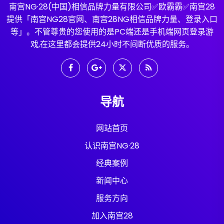
南宫NG·28(中国)相信品牌力量有限公司✅欧霸霸✅南宫28
提供「南宫NG28官网、南宫28NG相信品牌力量、登录入口
等」。不管尊贵的您使用的是PC端还是手机端网页登录游
戏,在这里都会提供24小时不间断优质的服务。
导航
网站首页
认识南宫NG·28
经典案例
新闻中心
服务方向
加入南宫28