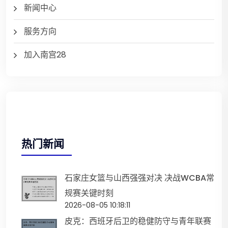
新闻中心
服务方向
加入南宫28
热门新闻
石家庄女篮与山西强强对决 决战WCBA常
规赛关键时刻
2026-08-05 10:18:11
皮克：西班牙后卫的稳健防守与青年联赛