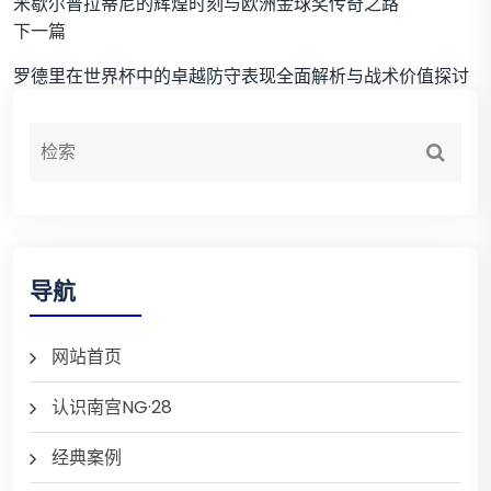
米歇尔普拉蒂尼的辉煌时刻与欧洲金球奖传奇之路
下一篇
罗德里在世界杯中的卓越防守表现全面解析与战术价值探讨
导航
网站首页
认识南宫NG·28
经典案例