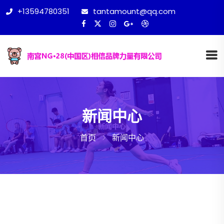
+13594780351
tantamount@qq.com
新闻中心
首页
新闻中心