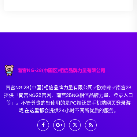
南宫NG·28(中国)相信品牌力量有限公司✅欧霸霸✅南宫28
提供「南宫NG28官网、南宫28NG相信品牌力量、登录入口
等」。不管尊贵的您使用的是PC端还是手机端网页登录游
戏,在这里都会提供24小时不间断优质的服务。