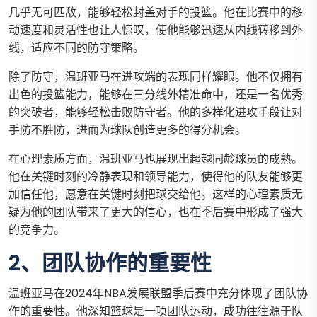
几乎无可匹敌，能够轻松封盖对手的投篮。他在比赛中的移
动速度和灵活性也让人惊叹，使他能够迅速从内线转移到外
线，适应不同的防守策略。
除了防守，温班亚马在进攻端的表现同样耀眼。他不仅拥有
出色的投篮能力，能够在三分线外精准命中，还是一名优秀
的突破者，能够轻松击败防守者。他的多样化进攻手段让对
手防不胜防，进而为球队创造更多的得分机会。
在心理素质方面，温班亚马也展现出超越同龄球员的成熟。
他在关键时刻的冷静表现和领导能力，使得他的队友能够更
加信任他，愿意在关键时刻把球交给他。这样的心理素质无
疑为他的团队带来了更大的信心，也在季后赛中形成了强大
的竞争力。
2、团队协作的重要性
温班亚马在2024年NBA发展联盟季后赛中充分体现了团队协
作的重要性。他深知篮球是一项团队运动，成功往往源于队